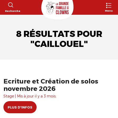
Menu
Recherche
8 RÉSULTATS POUR
"CAILLOUEL"
Ecriture et Création de solos
novembre 2026
Stage | Mis à jour il y a 3 mois.
PLUS D'INFOS