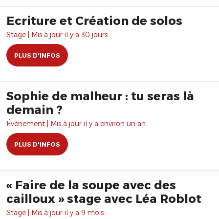
Ecriture et Création de solos
Stage | Mis à jour il y a 30 jours.
PLUS D'INFOS
Sophie de malheur : tu seras là
demain ?
Évènement | Mis à jour il y a environ un an.
PLUS D'INFOS
« Faire de la soupe avec des
cailloux » stage avec Léa Roblot
Stage | Mis à jour il y a 9 mois.