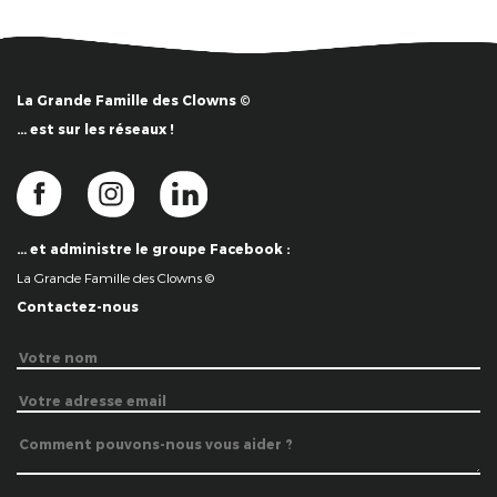
La Grande Famille des Clowns ©
… est sur les réseaux !
… et administre le groupe Facebook :
La Grande Famille des Clowns ©
Contactez-nous