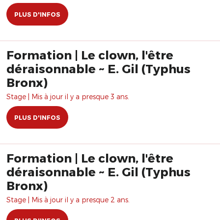
PLUS D'INFOS
Formation | Le clown, l'être
déraisonnable ~ E. Gil (Typhus
Bronx)
Stage | Mis à jour il y a presque 3 ans.
PLUS D'INFOS
Formation | Le clown, l'être
déraisonnable ~ E. Gil (Typhus
Bronx)
Stage | Mis à jour il y a presque 2 ans.