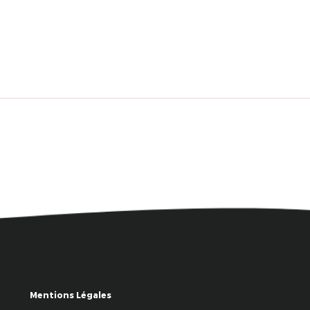
Mentions Légales