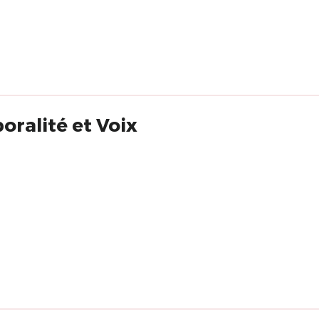
oralité et Voix