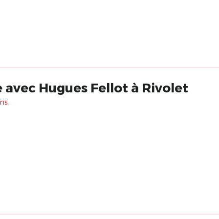
 avec Hugues Fellot à Rivolet
ns.