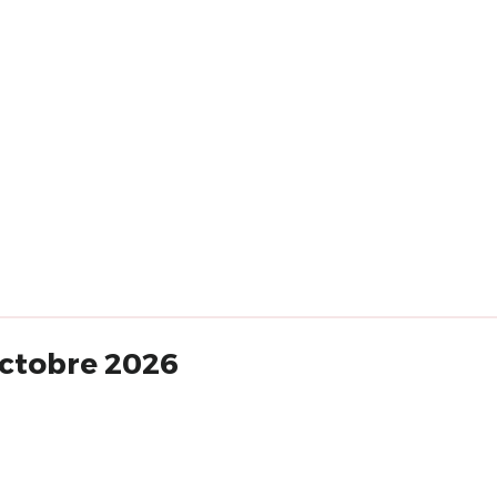
octobre 2026