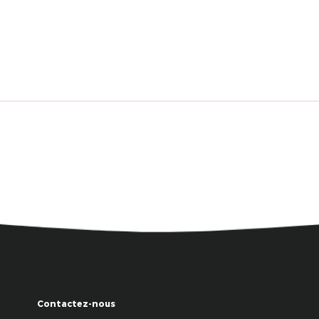
Contactez-nous