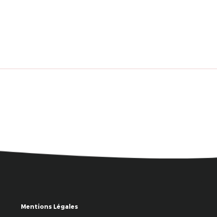
Mentions Légales