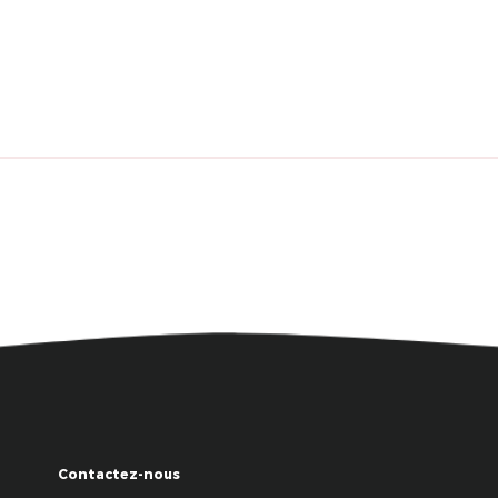
Contactez-nous