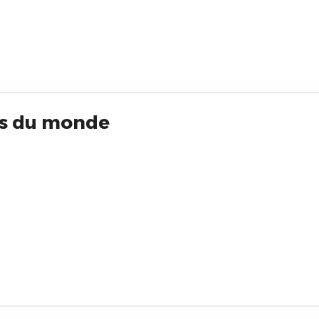
res du monde