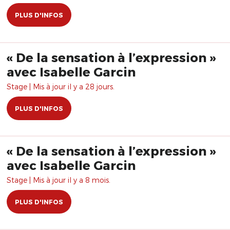
PLUS D'INFOS
« De la sensation à l’expression »
avec Isabelle Garcin
Stage | Mis à jour il y a 28 jours.
PLUS D'INFOS
« De la sensation à l’expression »
avec Isabelle Garcin
Stage | Mis à jour il y a 8 mois.
PLUS D'INFOS