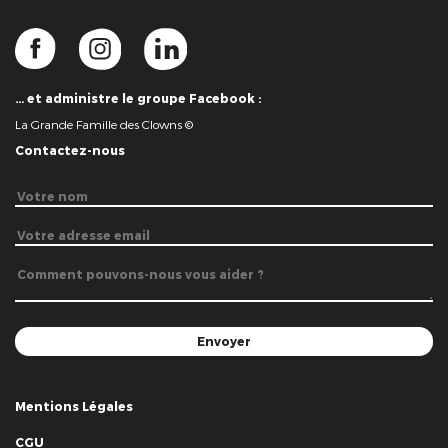
… et administre le groupe Facebook :
La Grande Famille des Clowns ©
Contactez-nous
Mentions Légales
CGU