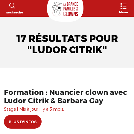
Menu
Recherche
17 RÉSULTATS POUR
"LUDOR CITRIK"
Formation : Nuancier clown avec
Ludor Citrik & Barbara Gay
Stage | Mis à jour il y a 3 mois.
PLUS D'INFOS