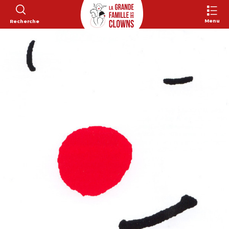
Menu
Recherche