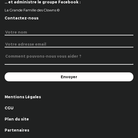
… et administre le groupe Facebook :
La Grande Famille des Clowns ©
Contactez-nous
Mentions Légales
CGU
Plan du site
Partenaires