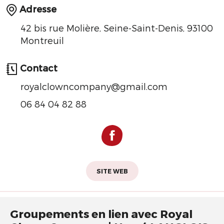
Adresse
42 bis rue Molière, Seine-Saint-Denis, 93100
Montreuil
Contact
royalclowncompany@gmail.com
06 84 04 82 88
SITE WEB
Groupements en lien avec Royal