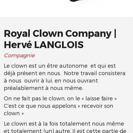
Royal Clown Company |
Hervé LANGLOIS
Compagnie
Le clown est un être autonome et qui est
déjà présent en nous. Notre travail consistera
à nous ouvrir à lui, en nous ouvrant
préalablement à nous même.
On ne fait pas le clown, on le « laisse faire »
C’est ce que nous appelons « recevoir son
clown »
Le clown est à la fois totalement nous même
et totalement (un) autre. Il est cette partie de