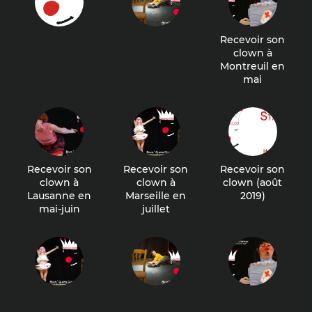
Recevoir son
clown à
Montreuil en
mai
Recevoir son
Recevoir son
Recevoir son
clown à
clown à
clown (août
Lausanne en
Marseille en
2019)
mai-juin
juillet