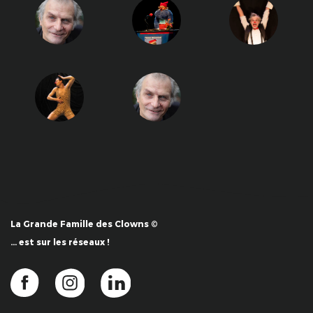
La Grande Famille des Clowns ©
… est sur les réseaux !