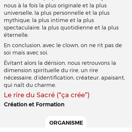
nous à la fois la plus originale et la plus
universelle, la plus personnelle et la plus
mythique, la plus intime et la plus
spectaculaire, la plus quotidienne et la plus
éternelle.
En conclusion, avec le clown, on ne rit pas de
soi mais avec soi.
Évitant alors la dérision, nous retrouvons la
dimension spirituelle du rire, un rire
nécessaire, d’identification, créateur, apaisant,
qui naît du charme.
Le rire du Sacré (“ça crée”)
Création et Formation
ORGANISME