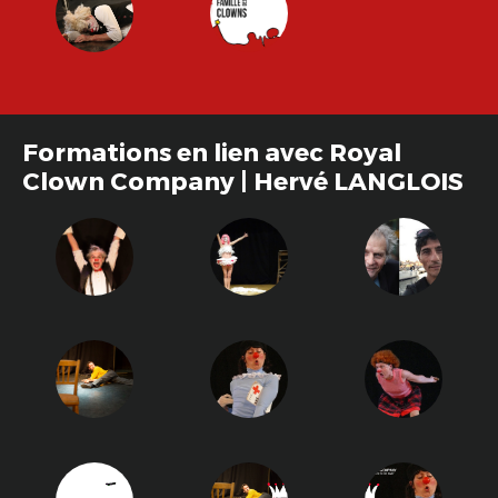
Formations en lien avec Royal
Clown Company | Hervé LANGLOIS