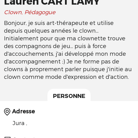
Lauren CART LAMY
Clown, Pédagogue
Bonjour, je suis art-thérapeute et utilise
depuis quelques années le clown...
Initialement pour que ma clownette trouve
des compagnons de jeu... puis à force
d'accouchements, j'ai développé mon mode
d'accompagnement ;) Je ne forme pas de
clowns à proprement parler puisque j'initie au
clown comme mode d'expression et d'action.
PERSONNE
Adresse
Jura ,