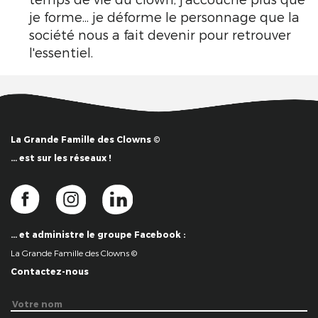
je forme... je déforme le personnage que la
société nous a fait devenir pour retrouver
l'essentiel.
La Grande Famille des Clowns ©
… est sur les réseaux !
… et administre le groupe Facebook :
La Grande Famille des Clowns ©
Contactez-nous