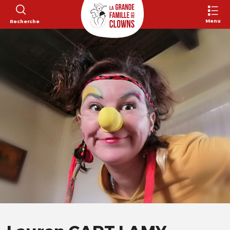
Menu
Recherche