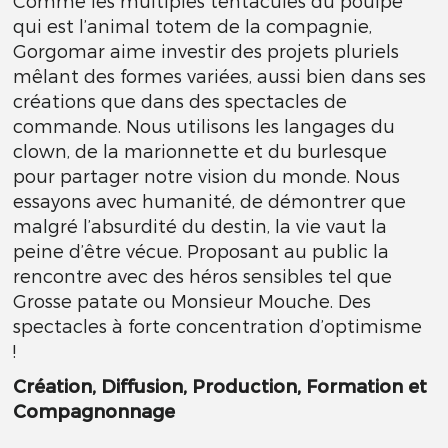
Comme les multiples tentacules du poulpe
qui est l’animal totem de la compagnie,
Gorgomar aime investir des projets pluriels
mêlant des formes variées, aussi bien dans ses
créations que dans des spectacles de
commande. Nous utilisons les langages du
clown, de la marionnette et du burlesque
pour partager notre vision du monde. Nous
essayons avec humanité, de démontrer que
malgré l’absurdité du destin, la vie vaut la
peine d’être vécue. Proposant au public la
rencontre avec des héros sensibles tel que
Grosse patate ou Monsieur Mouche. Des
spectacles à forte concentration d’optimisme
!
Création, Diffusion, Production, Formation et
Compagnonnage