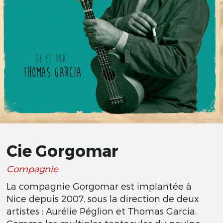
Cie Gorgomar
Compagnie
La compagnie Gorgomar est implantée à
Nice depuis 2007, sous la direction de deux
artistes : Aurélie Péglion et Thomas Garcia.