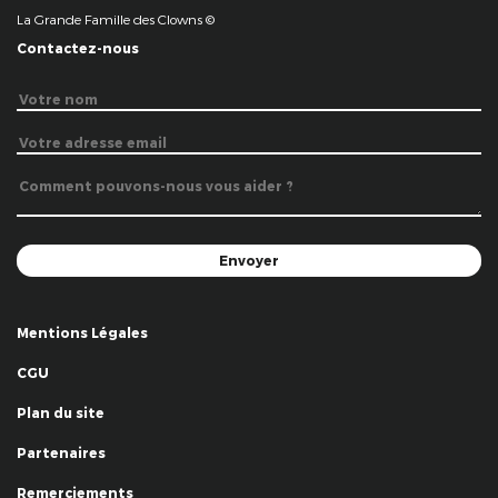
La Grande Famille des Clowns ©
Contactez-nous
Mentions Légales
CGU
Plan du site
Partenaires
Remerciements