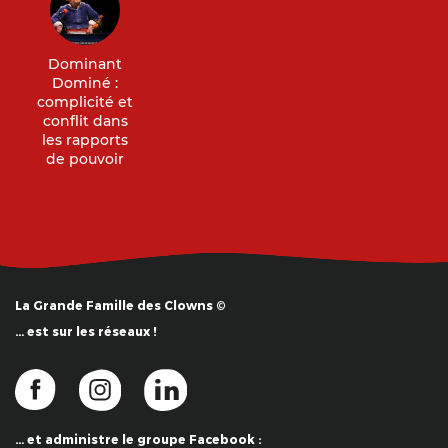
Dominant
Dominé :
complicité et
conflit dans
les rapports
de pouvoir
La Grande Famille des Clowns ©
… est sur les réseaux !
… et administre le groupe Facebook :