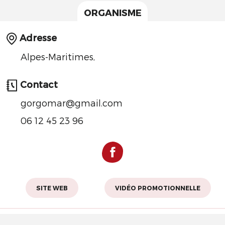
ORGANISME
Adresse
Alpes-Maritimes,
Contact
gorgomar@gmail.com
06 12 45 23 96
SITE WEB
VIDÉO PROMOTIONNELLE