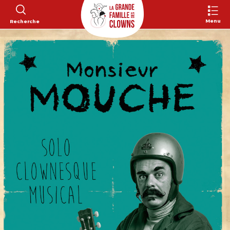
Menu
Recherche