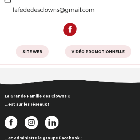
lafededesclowns@gmail.com
SITE WEB
VIDÉO PROMOTIONNELLE
La Grande Famille des Clowns ©
… est sur les réseaux !
… et administre le groupe Facebook :