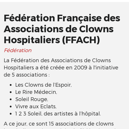
Fédération Française des
Associations de Clowns
Hospitaliers (FFACH)
Fédération
La Fédération des Associations de Clowns
Hospitaliers a été créée en 2009 à l'initiative
de 5 associations :
Les Clowns de l’Espoir,
Le Rire Médecin,
Soleil Rouge,
Vivre aux Eclats,
1 2 3 Soleil, des artistes à l’hôpital.
A ce jour, ce sont 15 associations de clowns