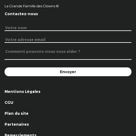
La Grande Famille des Clowns ©
Contactez-nous
Mentions Légales
CGU
Plan du site
Partenaires
Remerciements