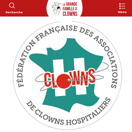
Menu
Recherche