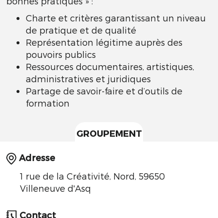
bonnes pratiques » :
Charte et critères garantissant un niveau
de pratique et de qualité
Représentation légitime auprès des
pouvoirs publics
Ressources documentaires, artistiques,
administratives et juridiques
Partage de savoir-faire et d’outils de
formation
GROUPEMENT
Adresse
1 rue de la Créativité, Nord, 59650
Villeneuve d'Asq
Contact