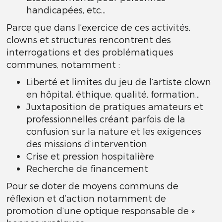
handicapées, etc...
Parce que dans l’exercice de ces activités,
clowns et structures rencontrent des
interrogations et des problématiques
communes, notamment :
Liberté et limites du jeu de l’artiste clown
en hôpital, éthique, qualité, formation...
Juxtaposition de pratiques amateurs et
professionnelles créant parfois de la
confusion sur la nature et les exigences
des missions d’intervention
Crise et pression hospitalière
Recherche de financement
Pour se doter de moyens communs de
réflexion et d’action notamment de
promotion d’une optique responsable de «