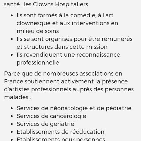
santé : les Clowns Hospitaliers
Ils sont formés à la comédie, à l’art
clownesque et aux interventions en
milieu de soins
Ils se sont organisés pour être rémunérés
et structurés dans cette mission
Ils revendiquent une reconnaissance
professionnelle
Parce que de nombreuses associations en
France soutiennent activement la présence
d’artistes professionnels auprès des personnes
malades :
Services de néonatologie et de pédiatrie
Services de cancérologie
Services de gériatrie
Etablissements de rééducation
Etablissements pour personnes