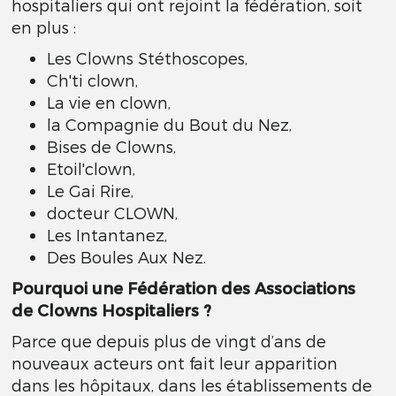
hospitaliers qui ont rejoint la fédération, soit
en plus :
Les Clowns Stéthoscopes,
Ch'ti clown,
La vie en clown,
la Compagnie du Bout du Nez,
Bises de Clowns,
Etoil'clown,
Le Gai Rire,
docteur CLOWN,
Les Intantanez,
Des Boules Aux Nez.
Pourquoi une Fédération des Associations
de Clowns Hospitaliers ?
Parce que depuis plus de vingt d’ans de
nouveaux acteurs ont fait leur apparition
dans les hôpitaux, dans les établissements de