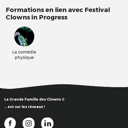
Formations en lien avec Festival
Clowns in Progress
La comédie
physique
La Grande Famille des Clowns ©
… est sur les réseaux !