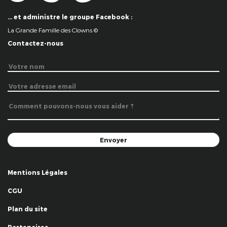
… et administre le groupe Facebook :
La Grande Famille des Clowns ©
Contactez-nous
Mentions Légales
CGU
Plan du site