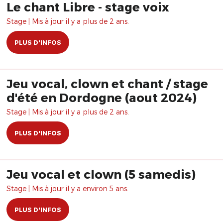
Le chant Libre - stage voix
Stage | Mis à jour il y a plus de 2 ans.
PLUS D'INFOS
Jeu vocal, clown et chant / stage
d'été en Dordogne (aout 2024)
Stage | Mis à jour il y a plus de 2 ans.
PLUS D'INFOS
Jeu vocal et clown (5 samedis)
Stage | Mis à jour il y a environ 5 ans.
PLUS D'INFOS