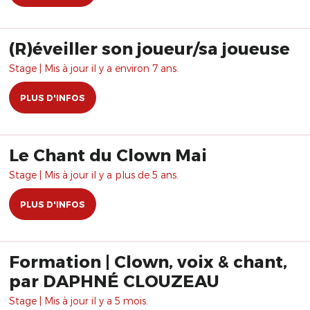
(R)éveiller son joueur/sa joueuse
Stage | Mis à jour il y a environ 7 ans.
PLUS D'INFOS
Le Chant du Clown Mai
Stage | Mis à jour il y a plus de 5 ans.
PLUS D'INFOS
Formation | Clown, voix & chant,
par DAPHNÉ CLOUZEAU
Stage | Mis à jour il y a 5 mois.