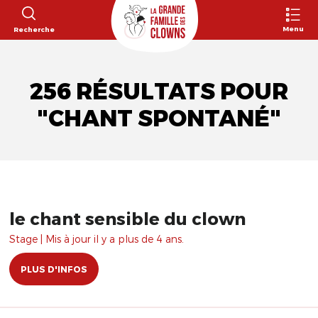
Menu
Recherche
256 RÉSULTATS POUR
"CHANT SPONTANÉ"
le chant sensible du clown
Stage | Mis à jour il y a plus de 4 ans.
PLUS D'INFOS