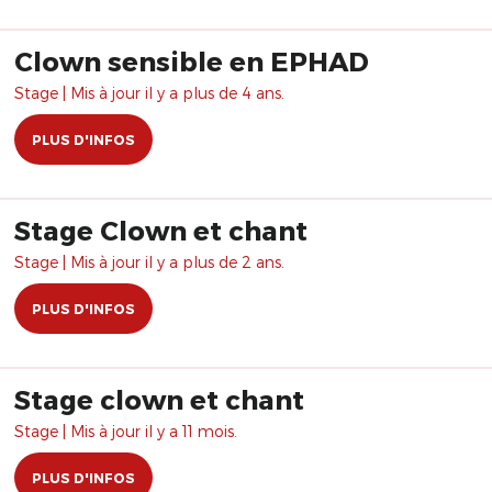
Clown sensible en EPHAD
Stage | Mis à jour il y a plus de 4 ans.
PLUS D'INFOS
Stage Clown et chant
Stage | Mis à jour il y a plus de 2 ans.
PLUS D'INFOS
Stage clown et chant
Stage | Mis à jour il y a 11 mois.
PLUS D'INFOS