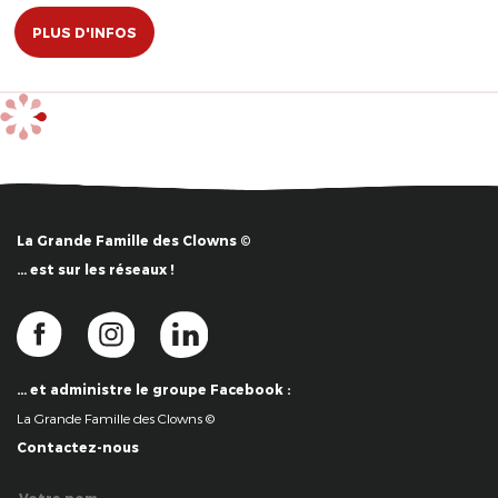
PLUS D'INFOS
La Grande Famille des Clowns ©
… est sur les réseaux !
… et administre le groupe Facebook :
La Grande Famille des Clowns ©
Contactez-nous