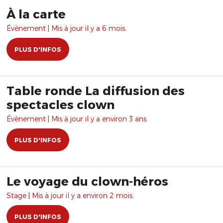
À la carte
Évènement | Mis à jour il y a 6 mois.
PLUS D'INFOS
Table ronde La diffusion des
spectacles clown
Évènement | Mis à jour il y a environ 3 ans.
PLUS D'INFOS
Le voyage du clown-héros
Stage | Mis à jour il y a environ 2 mois.
PLUS D'INFOS