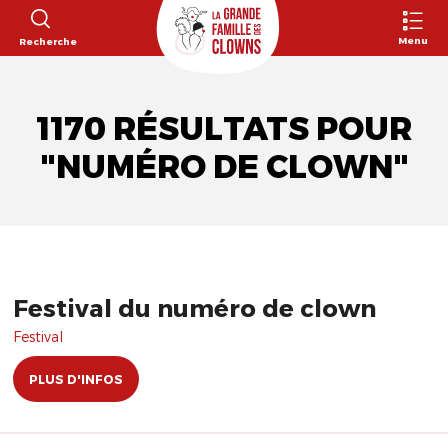
Menu
Recherche
1170 RÉSULTATS POUR
"NUMÉRO DE CLOWN"
Festival du numéro de clown
Festival
PLUS D'INFOS