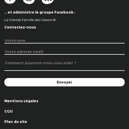
… et administre le groupe Facebook :
La Grande Famille des Clowns ©
Contactez-nous
Mentions Légales
CGU
Plan du site