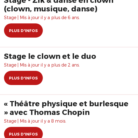
(clown, musique, danse)
Stage | Mis à jour il y a plus de 6 ans.
PLUS D'INFOS
Stage le clown et le duo
Stage | Mis à jour il y a plus de 2 ans.
PLUS D'INFOS
« Théâtre physique et burlesque
» avec Thomas Chopin
Stage | Mis à jour il y a 8 mois.
PLUS D'INFOS