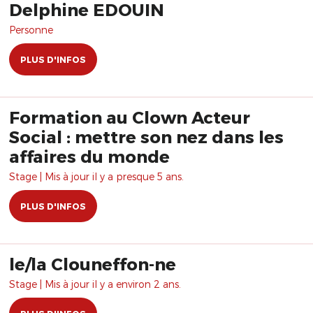
Delphine EDOUIN
Personne
PLUS D'INFOS
Formation au Clown Acteur
Social : mettre son nez dans les
affaires du monde
Stage | Mis à jour il y a presque 5 ans.
PLUS D'INFOS
le/la Clouneffon-ne
Stage | Mis à jour il y a environ 2 ans.