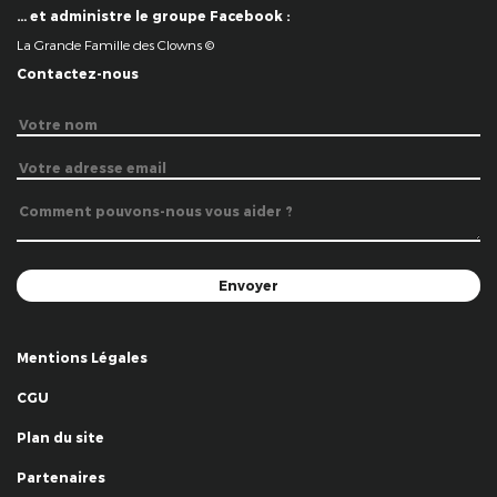
… et administre le groupe Facebook :
La Grande Famille des Clowns ©
Contactez-nous
Mentions Légales
CGU
Plan du site
Partenaires