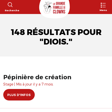
Menu
Recherche
148 RÉSULTATS POUR
"DIOIS."
Pépinière de création
Stage | Mis à jour il y a 7 mois.
PLUS D'INFOS