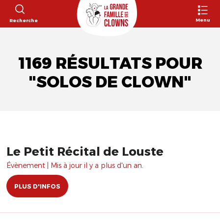
Menu
Recherche
1169 RÉSULTATS POUR
"SOLOS DE CLOWN"
Le Petit Récital de Louste
Évènement | Mis à jour il y a plus d'un an.
PLUS D'INFOS