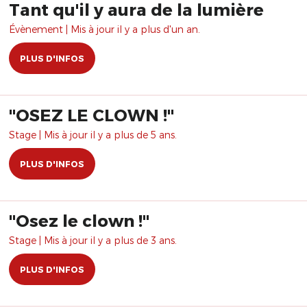
Tant qu'il y aura de la lumière
Évènement | Mis à jour il y a plus d'un an.
PLUS D'INFOS
"OSEZ LE CLOWN !"
Stage | Mis à jour il y a plus de 5 ans.
PLUS D'INFOS
​"Osez le clown !"
Stage | Mis à jour il y a plus de 3 ans.
PLUS D'INFOS