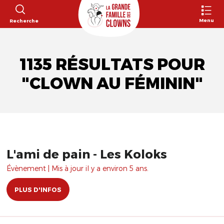
Menu
Recherche
1135 RÉSULTATS POUR
"CLOWN AU FÉMININ"
L'ami de pain - Les Koloks
Évènement | Mis à jour il y a environ 5 ans.
PLUS D'INFOS