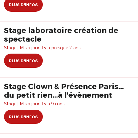
PLUS D'INFOS
Stage laboratoire création de
spectacle
Stage | Mis à jour il y a presque 2 ans.
PLUS D'INFOS
Stage Clown & Présence Paris...
du petit rien...à l'évènement
Stage | Mis à jour il y a 9 mois.
PLUS D'INFOS