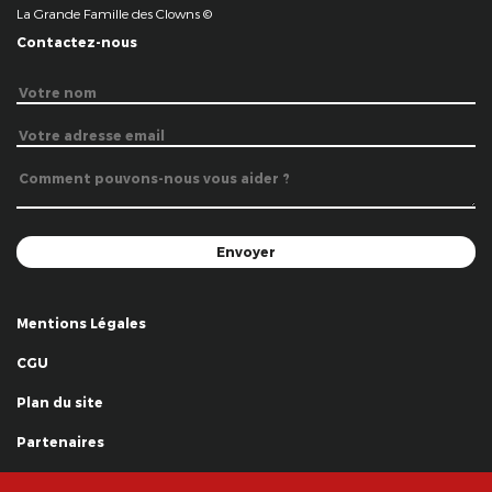
La Grande Famille des Clowns ©
Contactez-nous
Mentions Légales
CGU
Plan du site
Partenaires
Remerciements