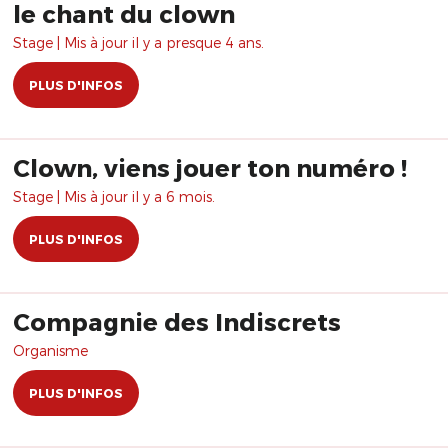
le chant du clown
Stage | Mis à jour il y a presque 4 ans.
PLUS D'INFOS
Clown, viens jouer ton numéro !
Stage | Mis à jour il y a 6 mois.
PLUS D'INFOS
Compagnie des Indiscrets
Organisme
PLUS D'INFOS