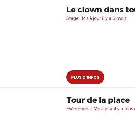
Le clown dans to
Stage | Mis à jour il y a 6 mois.
PLUS D'INFOS
Tour de la place
Évènement | Mis à jour il y a plus 