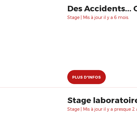
Des Accidents...
Stage | Mis à jour il y a 6 mois.
PLUS D'INFOS
Stage laboratoir
Stage | Mis à jour il y a presque 2 