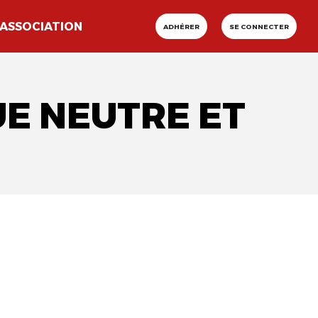
ASSOCIATION
ADHÉRER
SE CONNECTER
UE NEUTRE ET