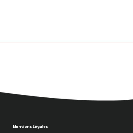
Mentions Légales