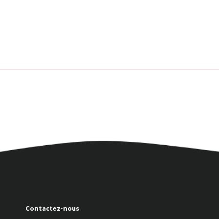
Contactez-nous