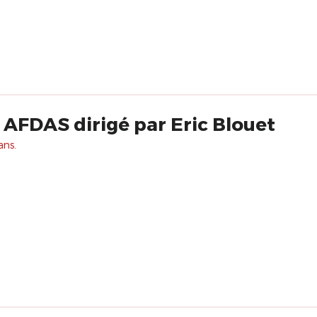
, AFDAS dirigé par Eric Blouet
ans.