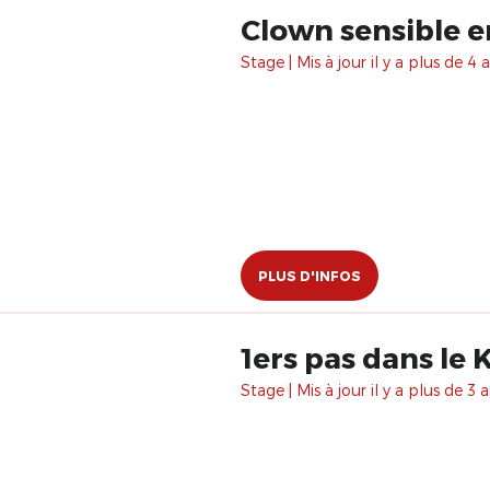
Clown sensible 
Stage | Mis à jour il y a plus de 4 a
PLUS D'INFOS
1ers pas dans le 
Stage | Mis à jour il y a plus de 3 a