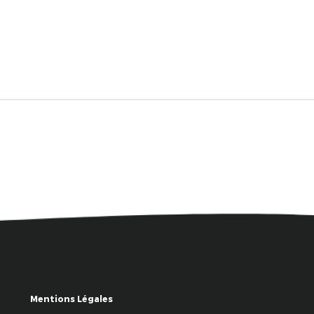
Mentions Légales