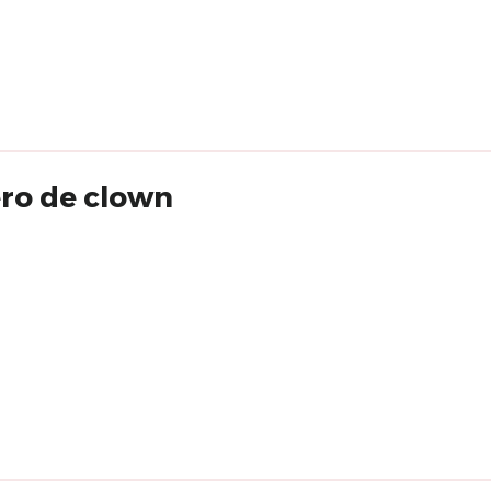
éro de clown