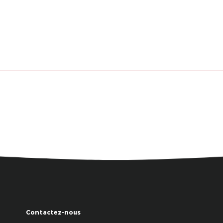
Contactez-nous