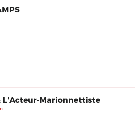
AMPS
 L'Acteur-Marionnettiste
n.