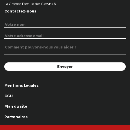
La Grande Famille des Clowns ©
Contactez-nous
Mentions Légales
CGU
Plan du site
Partenaires
Remerciements