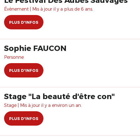
Évènement | Mis à jour il y a plus de 6 ans.
PLUS D'INFOS
Sophie FAUCON
Personne
PLUS D'INFOS
Stage "La beauté d'être con"
Stage | Mis à jour il y a environ un an.
PLUS D'INFOS