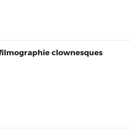
 filmographie clownesques