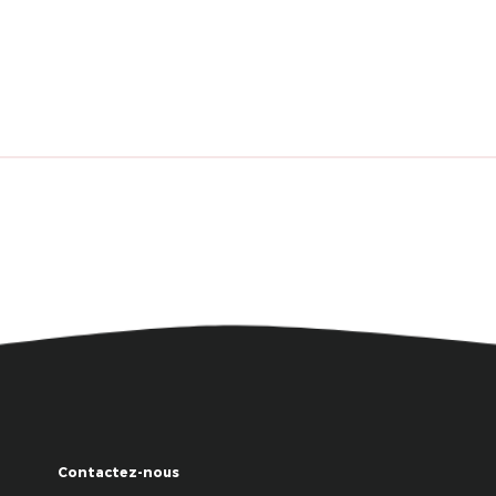
Contactez-nous