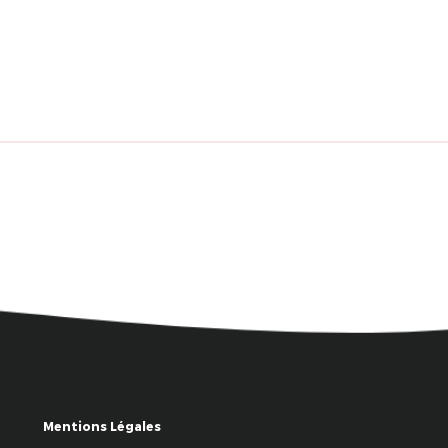
Mentions Légales