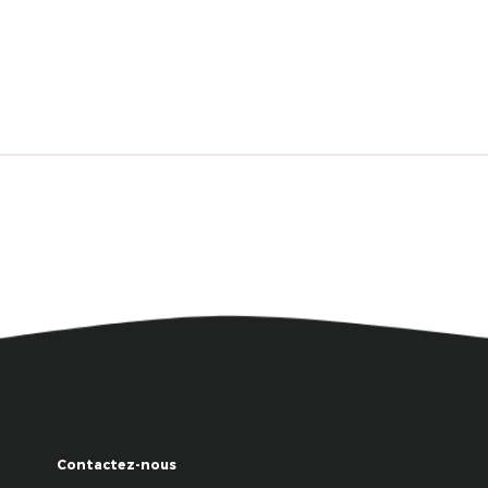
Contactez-nous