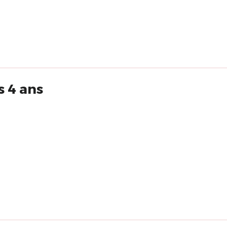
s 4 ans