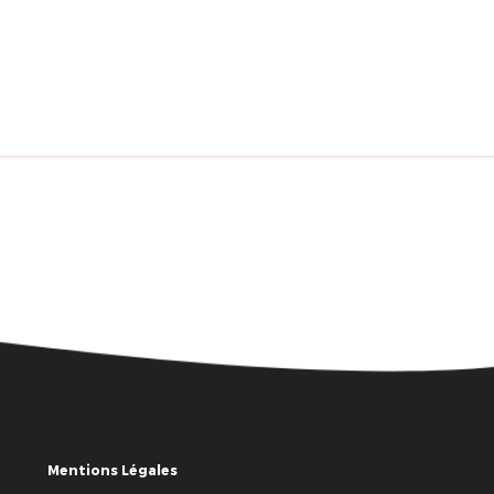
Mentions Légales