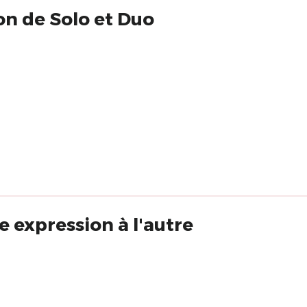
on de Solo et Duo
e expression à l'autre