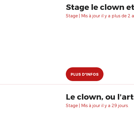
Stage le clown et
Stage | Mis à jour il y a plus de 2 a
PLUS D'INFOS
Le clown, ou l'art
Stage | Mis à jour il y a 29 jours.