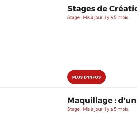
Stages de Créati
Stage | Mis à jour il y a 5 mois.
PLUS D'INFOS
Maquillage : d'un
Stage | Mis à jour il y a 5 mois.