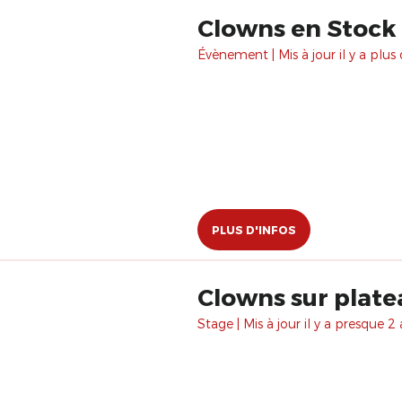
Clowns en Stock
Évènement | Mis à jour il y a plus 
PLUS D'INFOS
Clowns sur plate
Stage | Mis à jour il y a presque 2 