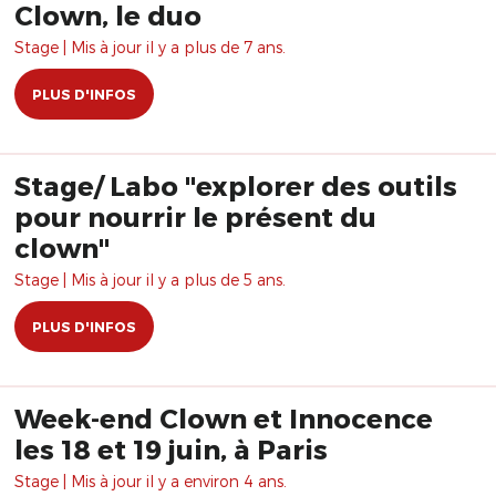
Clown, le duo
Stage | Mis à jour il y a plus de 7 ans.
PLUS D'INFOS
Stage/ Labo "explorer des outils
pour nourrir le présent du
clown"
Stage | Mis à jour il y a plus de 5 ans.
PLUS D'INFOS
Week-end Clown et Innocence
les 18 et 19 juin, à Paris
Stage | Mis à jour il y a environ 4 ans.