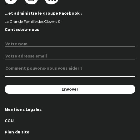
… et administre le groupe Facebook :
La Grande Famille des Clowns ©
Contactez-nous
Mentions Légales
CGU
Plan du site