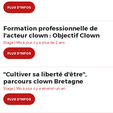
PLUS D'INFOS
Formation professionnelle de
l'acteur clown : Objectif Clown
Stage | Mis à jour il y a plus de 2 ans.
PLUS D'INFOS
"Cultiver sa liberté d'être",
parcours clown Bretagne
Stage | Mis à jour il y a environ un an.
PLUS D'INFOS