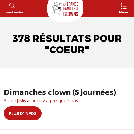
Menu
Recherche
378 RÉSULTATS POUR
"COEUR"
Dimanches clown (5 journées)
Stage | Mis à jour il y a presque 5 ans.
PLUS D'INFOS