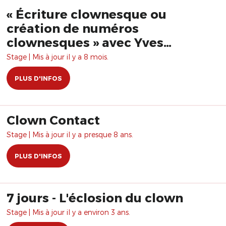
« Écriture clownesque ou
création de numéros
clownesques » avec Yves
Dagenais
Stage | Mis à jour il y a 8 mois.
PLUS D'INFOS
Clown Contact
Stage | Mis à jour il y a presque 8 ans.
PLUS D'INFOS
7 jours - L'éclosion du clown
Stage | Mis à jour il y a environ 3 ans.