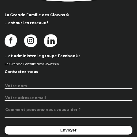
La Grande Famille des Clowns ©
… est sur les réseaux !
… et administre le groupe Facebook :
La Grande Famille des Clowns ©
Contactez-nous