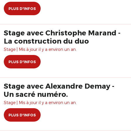
PLUS D'INFOS
Stage avec Christophe Marand -
La construction du duo
Stage | Mis à jour il y a environ un an.
PLUS D'INFOS
Stage avec Alexandre Demay -
Un sacré numéro.
Stage | Mis à jour il y a environ un an.
PLUS D'INFOS