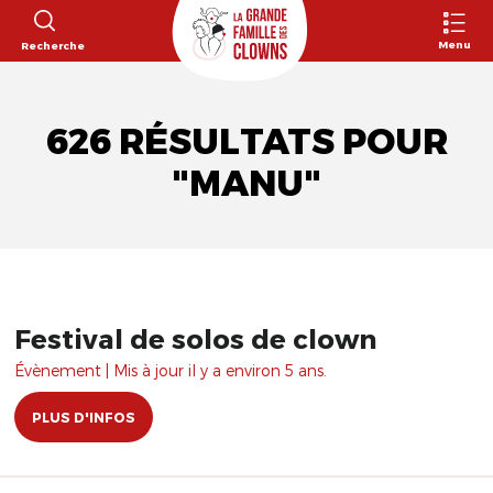
Menu
Recherche
626 RÉSULTATS POUR
"MANU"
Festival de solos de clown
Évènement | Mis à jour il y a environ 5 ans.
PLUS D'INFOS