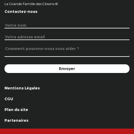
La Grande Famille des Clowns ©
Contactez-nous
Mentions Légales
CGU
Plan du site
Partenaires
Remerciements