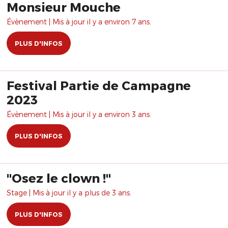
Monsieur Mouche
Évènement | Mis à jour il y a environ 7 ans.
PLUS D'INFOS
Festival Partie de Campagne
2023
Évènement | Mis à jour il y a environ 3 ans.
PLUS D'INFOS
"Osez le clown !"
Stage | Mis à jour il y a plus de 3 ans.
PLUS D'INFOS