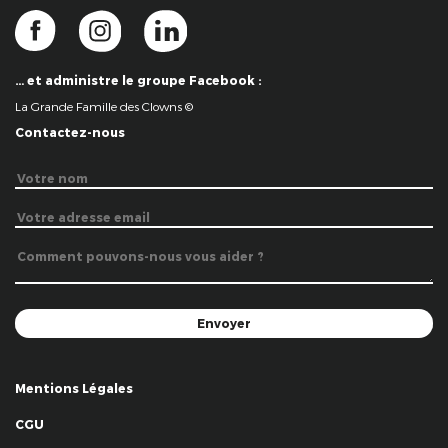
… et administre le groupe Facebook :
La Grande Famille des Clowns ©
Contactez-nous
Mentions Légales
CGU