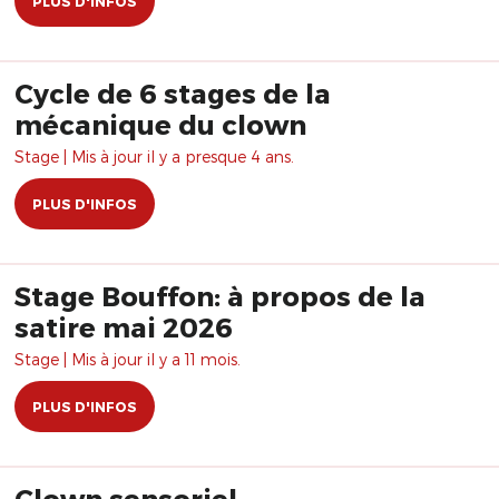
PLUS D'INFOS
Cycle de 6 stages de la
mécanique du clown
Stage | Mis à jour il y a presque 4 ans.
PLUS D'INFOS
Stage Bouffon: à propos de la
satire mai 2026
Stage | Mis à jour il y a 11 mois.
PLUS D'INFOS
Clown sensoriel