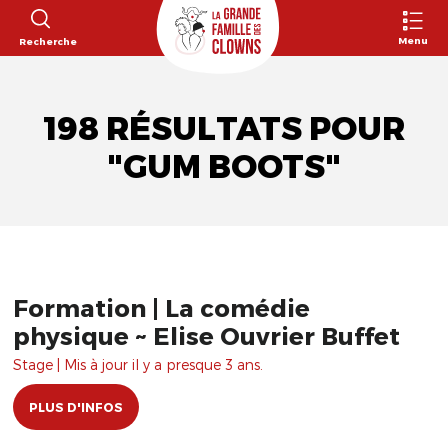
Menu
Recherche
198 RÉSULTATS POUR
"GUM BOOTS"
Formation | La comédie
physique ~ Elise Ouvrier Buffet
Stage | Mis à jour il y a presque 3 ans.
PLUS D'INFOS