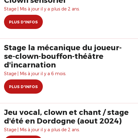
Stage | Mis à jour il y a plus de 2 ans.
PLUS D'INFOS
Stage la mécanique du joueur-
se-clown-bouffon-théâtre
d'incarnation
Stage | Mis à jour il y a 6 mois.
PLUS D'INFOS
Jeu vocal, clown et chant / stage
d'été en Dordogne (aout 2024)
Stage | Mis à jour il y a plus de 2 ans.