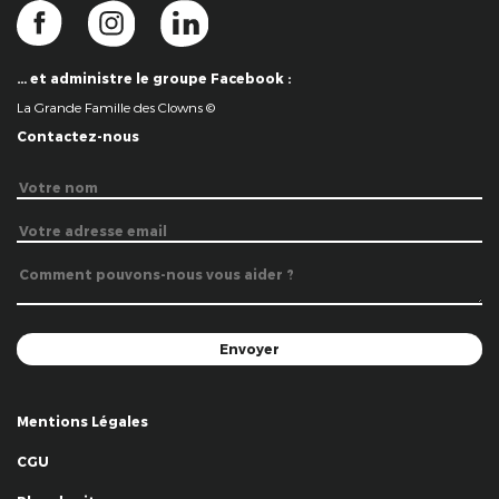
… et administre le groupe Facebook :
La Grande Famille des Clowns ©
Contactez-nous
Mentions Légales
CGU