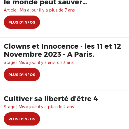
le monde peut sauver…
Article | Mis à jour il y a plus de 7 ans.
PLUS D'INFOS
Clowns et Innocence - les 11 et 12
Novembre 2023 - A Paris.
Stage | Mis à jour il y a environ 3 ans.
PLUS D'INFOS
Cultiver sa liberté d'être 4
Stage | Mis à jour il y a plus de 2 ans.
PLUS D'INFOS