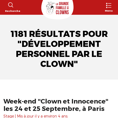
Menu
Recherche
1181 RÉSULTATS POUR
"DÉVELOPPEMENT
PERSONNEL PAR LE
CLOWN"
Week-end "Clown et Innocence"
les 24 et 25 Septembre, à Paris
Stage | Mis à jour il y a environ 4 ans.