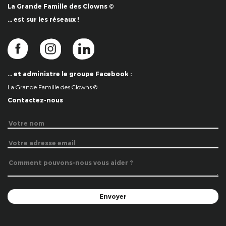
La Grande Famille des Clowns ©
… est sur les réseaux !
… et administre le groupe Facebook :
La Grande Famille des Clowns ©
Contactez-nous