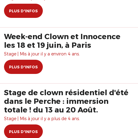
PLUS D'INFOS
Week-end Clown et Innocence
les 18 et 19 juin, à Paris
Stage | Mis à jour il y a environ 4 ans.
PLUS D'INFOS
Stage de clown résidentiel d'été
dans le Perche : immersion
totale ! du 13 au 20 Août.
Stage | Mis à jour il y a plus de 4 ans.
PLUS D'INFOS