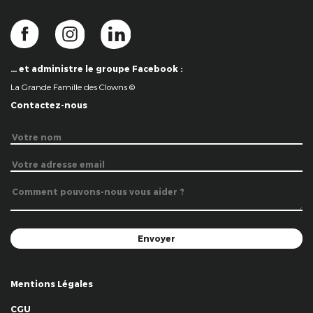
… et administre le groupe Facebook :
La Grande Famille des Clowns ©
Contactez-nous
Mentions Légales
CGU