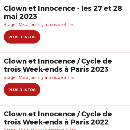
Clown et Innocence - les 27 et 28
mai 2023
Stage | Mis à jour il y a plus de 3 ans.
PLUS D'INFOS
Clown et Innocence / Cycle de
trois Week-ends à Paris 2023
Stage | Mis à jour il y a plus de 3 ans.
PLUS D'INFOS
Clown et Innocence / Cycle de
trois Week-ends à Paris 2022