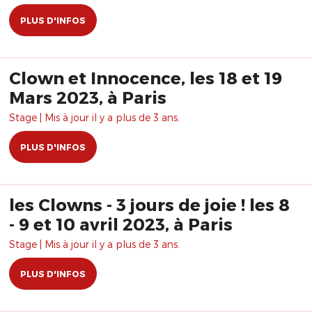
PLUS D'INFOS
Clown et Innocence, les 18 et 19
Mars 2023, à Paris
Stage | Mis à jour il y a plus de 3 ans.
PLUS D'INFOS
les Clowns - 3 jours de joie ! les 8
- 9 et 10 avril 2023, à Paris
Stage | Mis à jour il y a plus de 3 ans.
PLUS D'INFOS