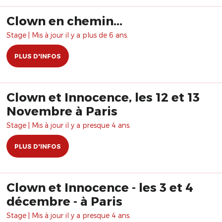
Clown en chemin...
Stage | Mis à jour il y a plus de 6 ans.
PLUS D'INFOS
Clown et Innocence, les 12 et 13
Novembre à Paris
Stage | Mis à jour il y a presque 4 ans.
PLUS D'INFOS
Clown et Innocence - les 3 et 4
décembre - à Paris
Stage | Mis à jour il y a presque 4 ans.