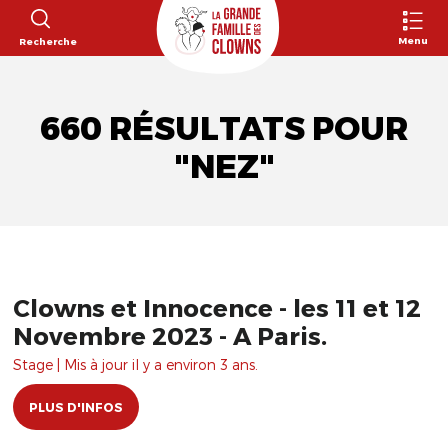
Menu
Recherche
660 RÉSULTATS POUR
"NEZ"
Clowns et Innocence - les 11 et 12
Novembre 2023 - A Paris.
Stage | Mis à jour il y a environ 3 ans.
PLUS D'INFOS