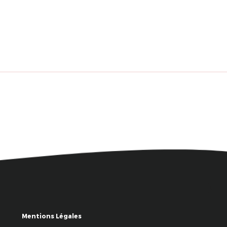
Mentions Légales