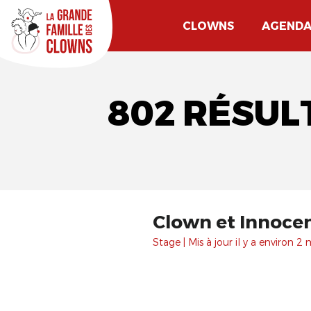
CLOWNS
AGEND
802 RÉSUL
Stage | Mis à jour il y a environ 2 