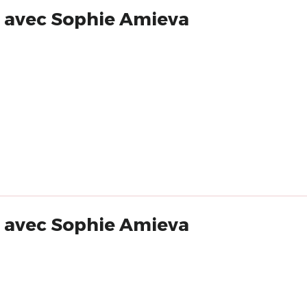
e avec Sophie Amieva
e avec Sophie Amieva