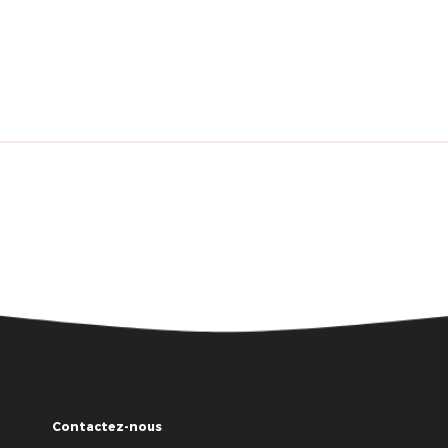
Contactez-nous