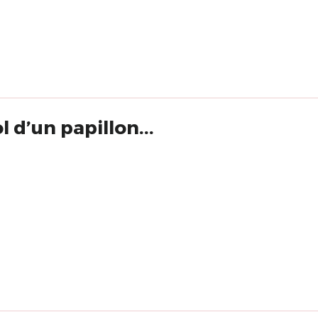
l d’un papillon...