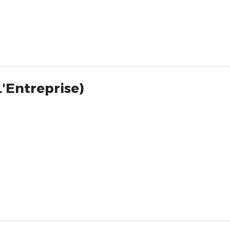
L'Entreprise)