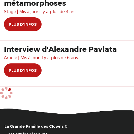
métamorphoses
Stage | Mis à jour il y a plus de 3 ans.
PLUS D'INFOS
Interview d'Alexandre Pavlata
Article | Mis à jour il y a plus de 6 ans.
PLUS D'INFOS
La Grande Famille des Clowns ©