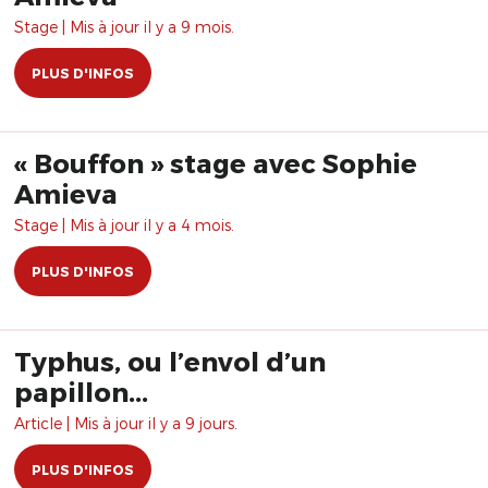
Stage | Mis à jour il y a 9 mois.
PLUS D'INFOS
« Bouffon » stage avec Sophie
Amieva
Stage | Mis à jour il y a 4 mois.
PLUS D'INFOS
Typhus, ou l’envol d’un
papillon...
Article | Mis à jour il y a 9 jours.
PLUS D'INFOS