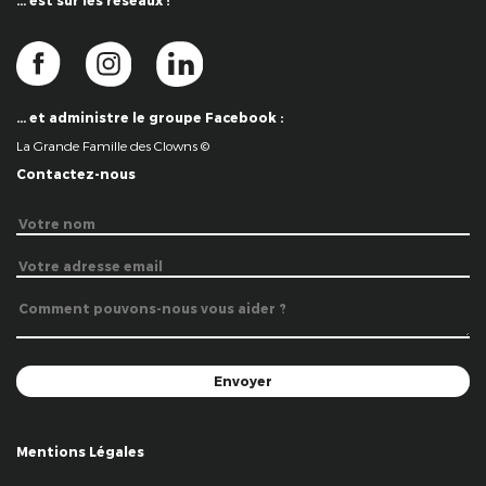
… est sur les réseaux !
… et administre le groupe Facebook :
La Grande Famille des Clowns ©
Contactez-nous
Mentions Légales