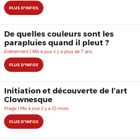
PLUS D'INFOS
De quelles couleurs sont les
parapluies quand il pleut ?
Évènement | Mis à jour il y a plus de 7 ans.
PLUS D'INFOS
Initiation et découverte de l’art
Clownesque
Stage | Mis à jour il y a 10 mois.
PLUS D'INFOS