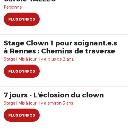
Personne
PLUS D'INFOS
Stage Clown 1 pour soignant.e.s
à Rennes : Chemins de traverse
Stage | Mis à jour il y a plus de 2 ans.
PLUS D'INFOS
7 jours - L'éclosion du clown
Stage | Mis à jour il y a environ 3 ans.
PLUS D'INFOS