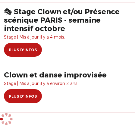
🎭 Stage Clown et/ou Présence
scénique PARIS - semaine
intensif octobre
Stage | Mis à jour il y a 4 mois.
PLUS D'INFOS
Clown et danse improvisée
Stage | Mis à jour il y a environ 2 ans.
PLUS D'INFOS