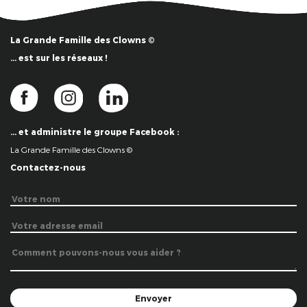
La Grande Famille des Clowns ©
… est sur les réseaux !
… et administre le groupe Facebook :
La Grande Famille des Clowns ©
Contactez-nous