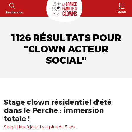
Menu
Recherche
1126 RÉSULTATS POUR
"CLOWN ACTEUR
SOCIAL"
Stage clown résidentiel d'été
dans le Perche : immersion
totale !
Stage | Mis à jour il y a plus de 5 ans.