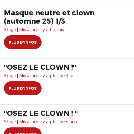
Masque neutre et clown
(automne 25) 1/3
Stage | Mis à jour il y a 11 mois.
PLUS D'INFOS
​"OSEZ LE CLOWN !"
Stage | Mis à jour il y a plus de 3 ans.
PLUS D'INFOS
"OSEZ LE CLOWN ! "
Stage | Mis à jour il y a plus de 4 ans.