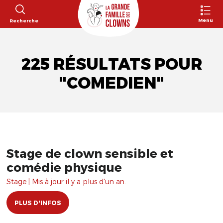
Menu
Recherche
225 RÉSULTATS POUR
"COMEDIEN"
Stage de clown sensible et
comédie physique
Stage | Mis à jour il y a plus d'un an.
PLUS D'INFOS