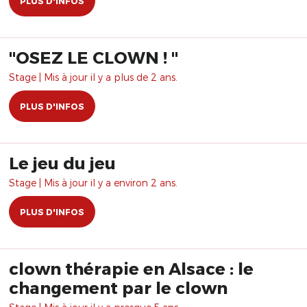
PLUS D'INFOS
"OSEZ LE CLOWN ! "
Stage | Mis à jour il y a plus de 2 ans.
PLUS D'INFOS
Le jeu du jeu
Stage | Mis à jour il y a environ 2 ans.
PLUS D'INFOS
clown thérapie en Alsace : le
changement par le clown