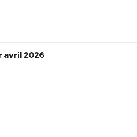
 avril 2026