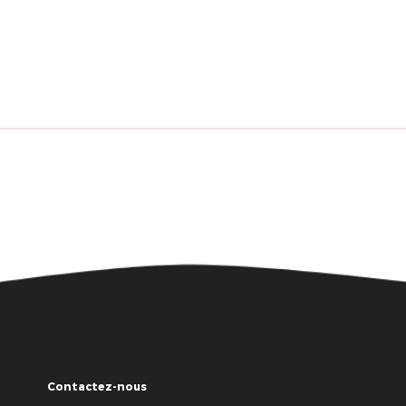
Contactez-nous