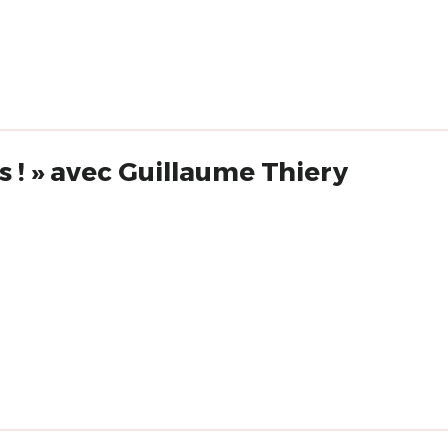
es ! » avec Guillaume Thiery