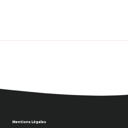
Mentions Légales