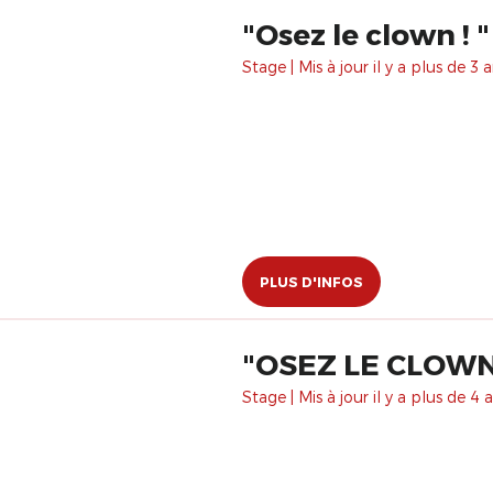
"Osez le clown ! "
Stage | Mis à jour il y a plus de 3 a
PLUS D'INFOS
"OSEZ LE CLOWN 
Stage | Mis à jour il y a plus de 4 a