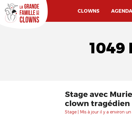
CLOWNS
AGEND
1049
Stage avec Murie
clown tragédien : 
Stage | Mis à jour il y a environ un