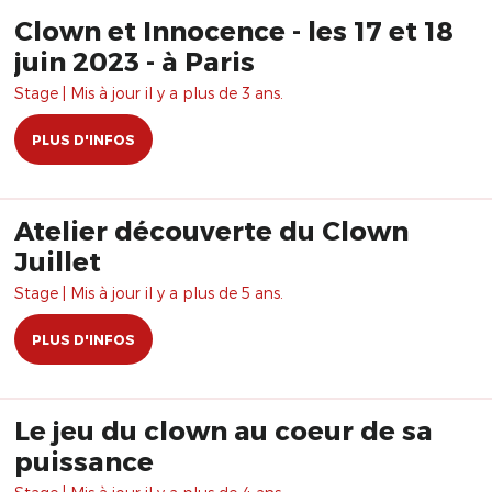
Clown et Innocence - les 17 et 18
juin 2023 - à Paris
Stage | Mis à jour il y a plus de 3 ans.
PLUS D'INFOS
Atelier découverte du Clown
Juillet
Stage | Mis à jour il y a plus de 5 ans.
PLUS D'INFOS
Le jeu du clown au coeur de sa
puissance