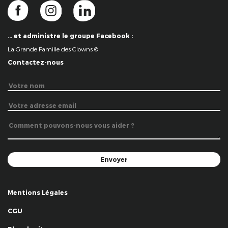
… et administre le groupe Facebook :
La Grande Famille des Clowns ©
Contactez-nous
Mentions Légales
CGU