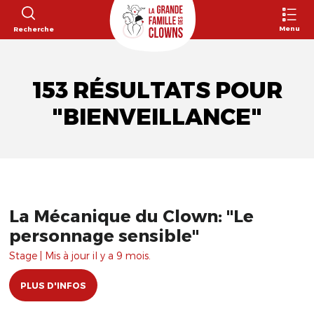
Menu
Recherche
153 RÉSULTATS POUR
"BIENVEILLANCE"
La Mécanique du Clown: "Le
personnage sensible"
Stage | Mis à jour il y a 9 mois.
PLUS D'INFOS