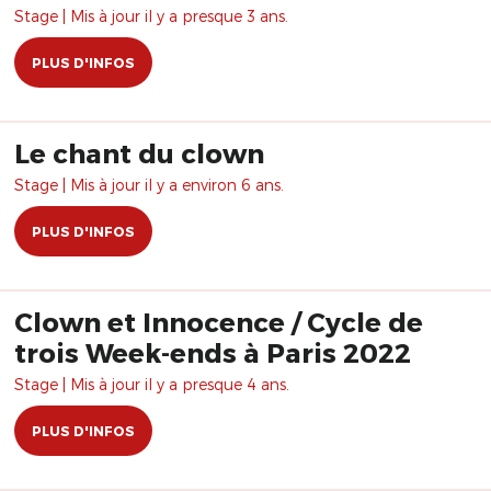
Stage | Mis à jour il y a presque 3 ans.
PLUS D'INFOS
Le chant du clown
Stage | Mis à jour il y a environ 6 ans.
PLUS D'INFOS
Clown et Innocence / Cycle de
trois Week-ends à Paris 2022
Stage | Mis à jour il y a presque 4 ans.
PLUS D'INFOS