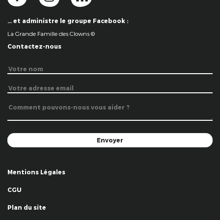
… et administre le groupe Facebook :
La Grande Famille des Clowns ©
Contactez-nous
Mentions Légales
CGU
Plan du site