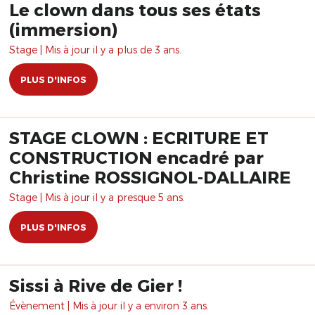
Le clown dans tous ses états
(immersion)
Stage | Mis à jour il y a plus de 3 ans.
PLUS D'INFOS
STAGE CLOWN : ECRITURE ET
CONSTRUCTION encadré par
Christine ROSSIGNOL-DALLAIRE
Stage | Mis à jour il y a presque 5 ans.
PLUS D'INFOS
Sissi à Rive de Gier !
Évènement | Mis à jour il y a environ 3 ans.