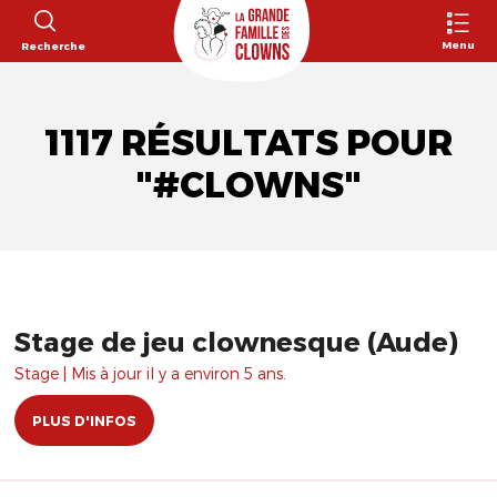
Menu
Recherche
1117 RÉSULTATS POUR
"#CLOWNS"
Stage de jeu clownesque (Aude)
Stage | Mis à jour il y a environ 5 ans.
PLUS D'INFOS