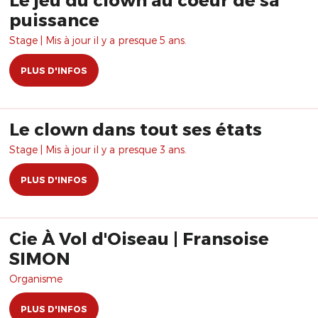
puissance
Stage | Mis à jour il y a presque 5 ans.
PLUS D'INFOS
Le clown dans tout ses états
Stage | Mis à jour il y a presque 3 ans.
PLUS D'INFOS
Cie À Vol d'Oiseau | Fransoise
SIMON
Organisme
PLUS D'INFOS