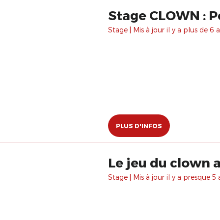
Stage CLOWN : P
Stage | Mis à jour il y a plus de 6 a
PLUS D'INFOS
Le jeu du clown 
Stage | Mis à jour il y a presque 5 