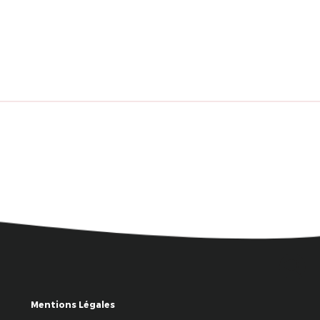
Mentions Légales