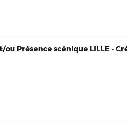
t/ou Présence scénique LILLE - Cr