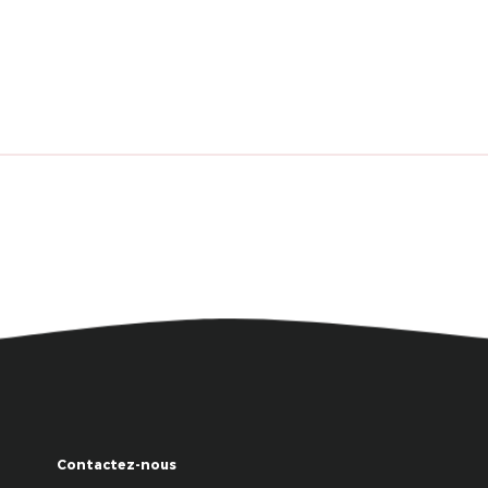
Contactez-nous