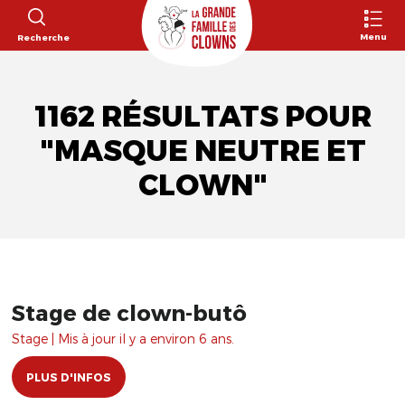
Menu
Recherche
1162 RÉSULTATS POUR
"MASQUE NEUTRE ET
CLOWN"
Stage de clown-butô
Stage | Mis à jour il y a environ 6 ans.
PLUS D'INFOS