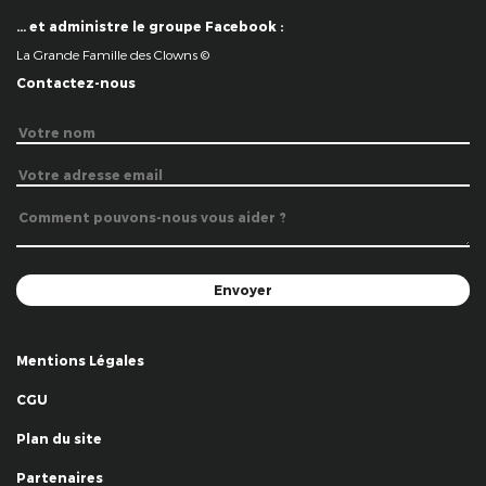
… et administre le groupe Facebook :
La Grande Famille des Clowns ©
Contactez-nous
Mentions Légales
CGU
Plan du site
Partenaires