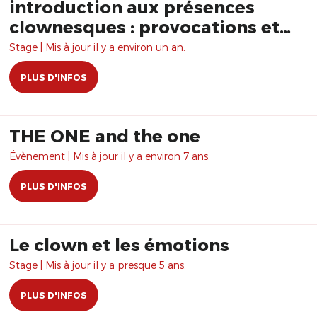
introduction aux présences
clownesques : provocations et
complicité
Stage | Mis à jour il y a environ un an.
PLUS D'INFOS
THE ONE and the one
Évènement | Mis à jour il y a environ 7 ans.
PLUS D'INFOS
Le clown et les émotions
Stage | Mis à jour il y a presque 5 ans.
PLUS D'INFOS