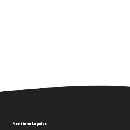
Mentions Légales