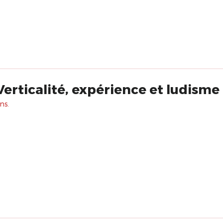
Verticalité, expérience et ludisme
ns.