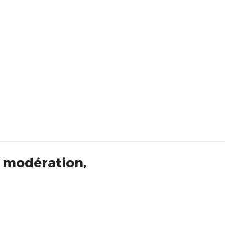
s modération,