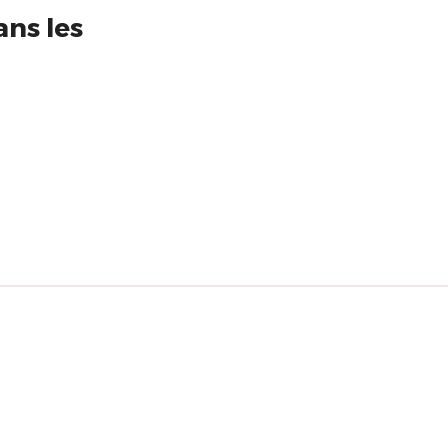
ans les