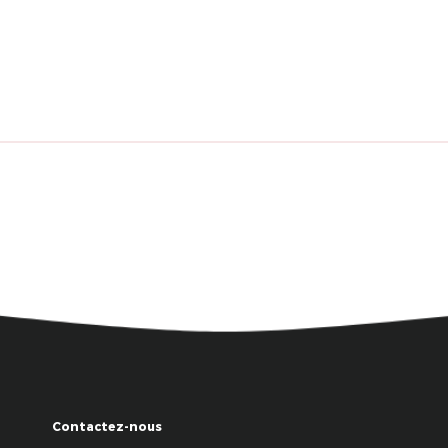
Contactez-nous