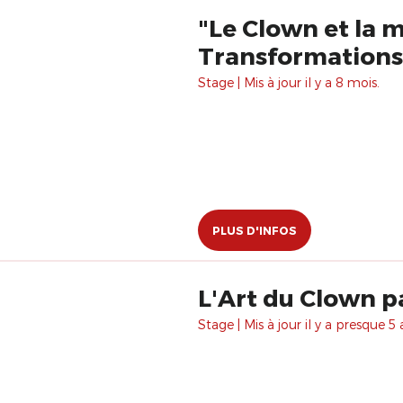
"Le Clown et la 
Transformations
Stage | Mis à jour il y a 8 mois.
PLUS D'INFOS
L'Art du Clown p
Stage | Mis à jour il y a presque 5 