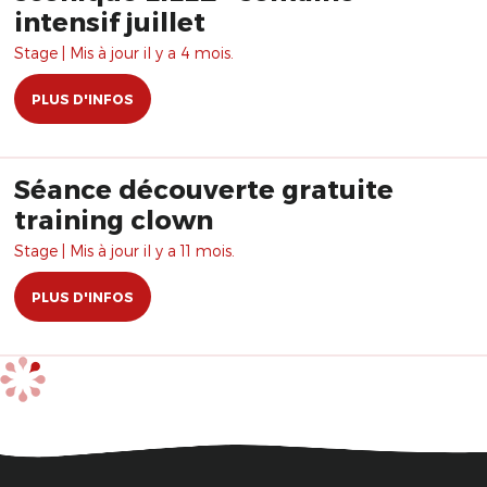
intensif juillet
Stage | Mis à jour il y a 4 mois.
PLUS D'INFOS
Séance découverte gratuite
training clown
Stage | Mis à jour il y a 11 mois.
PLUS D'INFOS