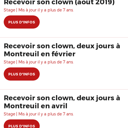
Recevoir son clown (août 2019)
Stage | Mis à jour il y a plus de 7 ans.
PLUS D'INFOS
Recevoir son clown, deux jours à
Montreuil en février
Stage | Mis à jour il y a plus de 7 ans.
PLUS D'INFOS
Recevoir son clown, deux jours à
Montreuil en avril
Stage | Mis à jour il y a plus de 7 ans.
PLUS D'INFOS