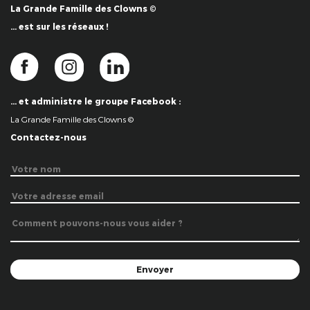
La Grande Famille des Clowns ©
… est sur les réseaux !
… et administre le groupe Facebook :
La Grande Famille des Clowns ©
Contactez-nous