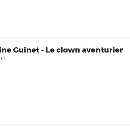
ine Guinet - Le clown aventurier
 an.