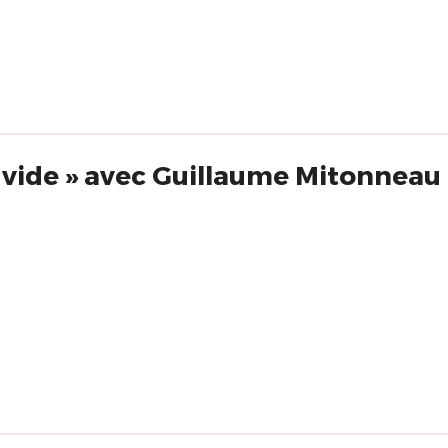
e vide » avec Guillaume Mitonneau