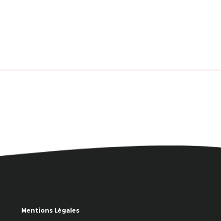
Mentions Légales