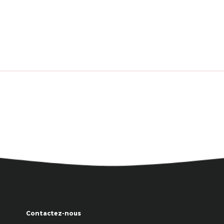
Contactez-nous