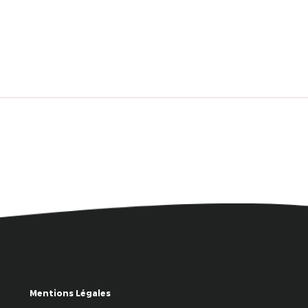
Mentions Légales