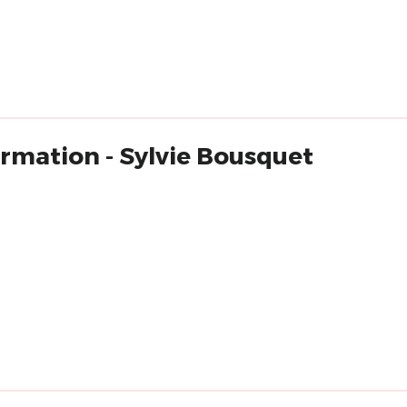
mation - Sylvie Bousquet