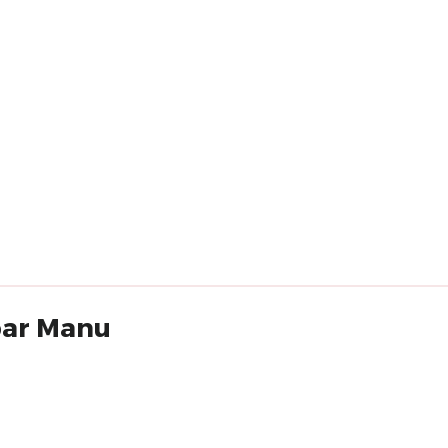
 par Manu