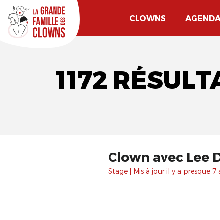
CLOWNS
AGEND
1172 RÉSULT
Clown avec Lee 
Stage | Mis à jour il y a presque 7 