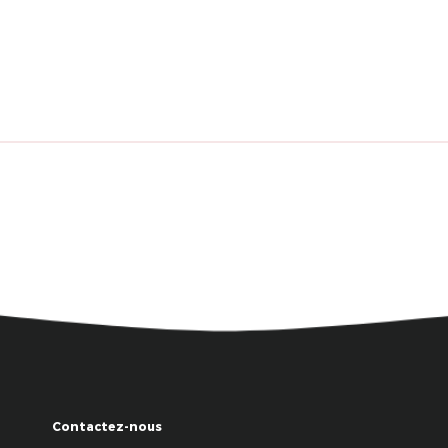
Contactez-nous