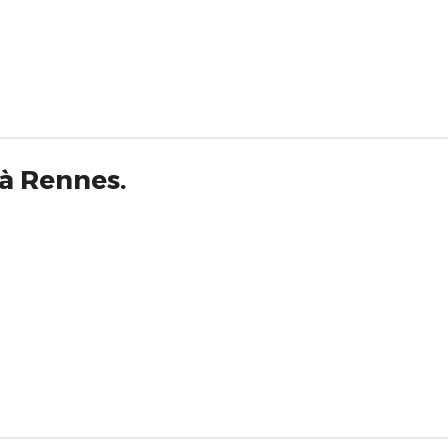
 à Rennes.