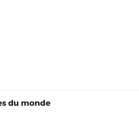
ires du monde