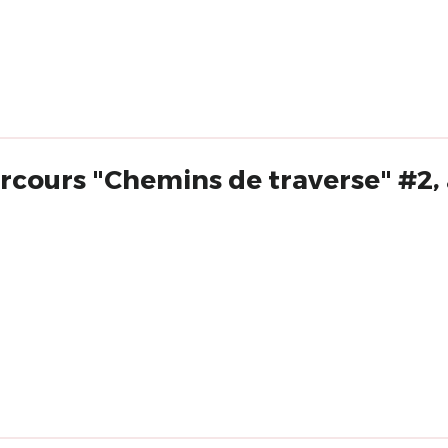
arcours "Chemins de traverse" #2,