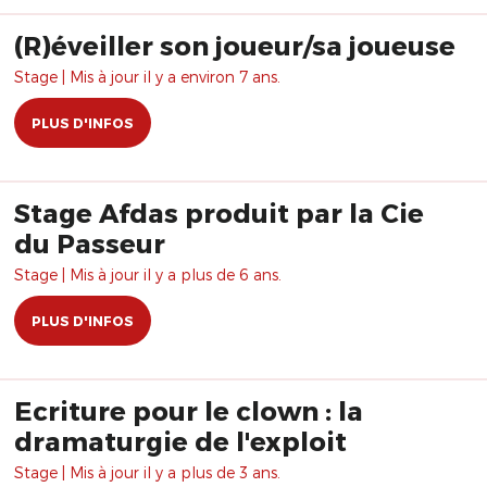
(R)éveiller son joueur/sa joueuse
Stage | Mis à jour il y a environ 7 ans.
PLUS D'INFOS
Stage Afdas produit par la Cie
du Passeur
Stage | Mis à jour il y a plus de 6 ans.
PLUS D'INFOS
Ecriture pour le clown : la
dramaturgie de l'exploit
Stage | Mis à jour il y a plus de 3 ans.