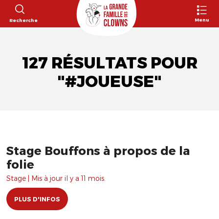
Menu
Recherche
127 RÉSULTATS POUR
"#JOUEUSE"
Stage Bouffons à propos de la
folie
Stage | Mis à jour il y a 11 mois.
PLUS D'INFOS