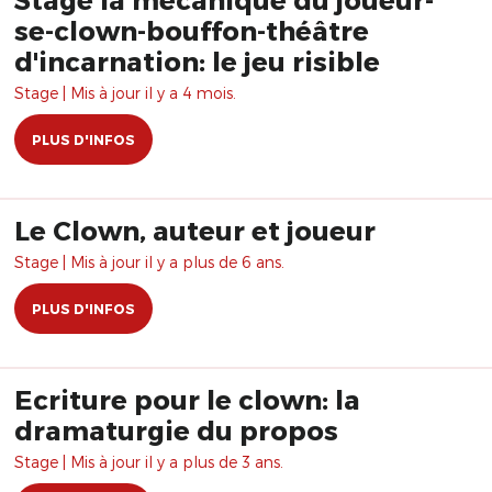
se-clown-bouffon-théâtre
d'incarnation: le jeu risible
Stage | Mis à jour il y a 4 mois.
PLUS D'INFOS
Le Clown, auteur et joueur
Stage | Mis à jour il y a plus de 6 ans.
PLUS D'INFOS
Ecriture pour le clown: la
dramaturgie du propos
Stage | Mis à jour il y a plus de 3 ans.