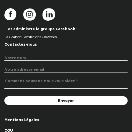
… et administre le groupe Facebook :
La Grande Famille des Clowns ©
Contactez-nous
Mentions Légales
CGU