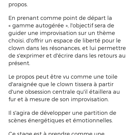
propos.
En prenant comme point de départ la
« gamme autogérée », l'objectif sera de
guider une improvisation sur un thème
choisi, d'offrir un espace de liberté pour le
clown dans les résonances, et lui permettre
de s'exprimer et d'écrire dans les retours au
présent.
Le propos peut être vu comme une toile
d'araignée que le clown tissera à partir
d'une obsession centrale qu'il étaillera au
fur et à mesure de son improvisation.
Il s'agira de développer une partition de
scènes énergétiques et émotionnelles.
Ce stage est à prendre comme une