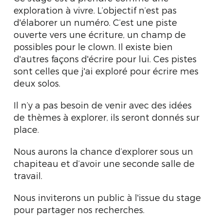
exploration à vivre. L’objectif n’est pas
d'élaborer un numéro. C’est une piste
ouverte vers une écriture, un champ de
possibles pour le clown. Il existe bien
d'autres façons d'écrire pour lui. Ces pistes
sont celles que j'ai exploré pour écrire mes
deux solos.
Il n’y a pas besoin de venir avec des idées
de thèmes à explorer, ils seront donnés sur
place.
Nous aurons la chance d’explorer sous un
chapiteau et d’avoir une seconde salle de
travail.
Nous inviterons un public à l'issue du stage
pour partager nos recherches.