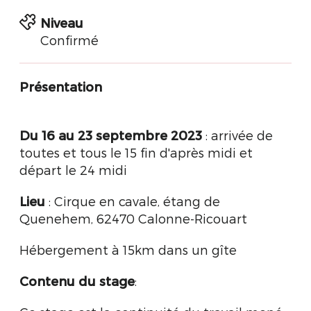
Niveau
Confirmé
Présentation
Du 16 au 23 septembre 2023
: arrivée de
toutes et tous le 15 fin d'après midi et
départ le 24 midi
Lieu
: Cirque en cavale, étang de
Quenehem, 62470 Calonne-Ricouart
Hébergement à 15km dans un gîte
Contenu du stage
: