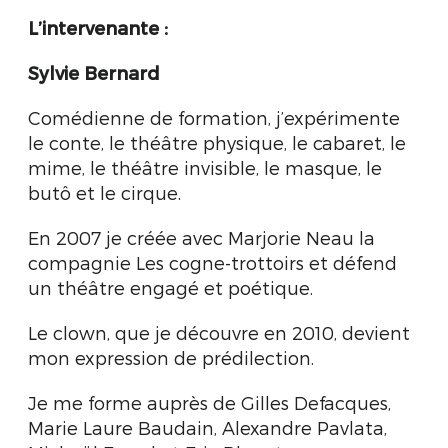
L’intervenante :
Sylvie Bernard
Comédienne de formation, j’expérimente
le conte, le théâtre physique, le cabaret, le
mime, le théâtre invisible, le masque, le
butô et le cirque.
En 2007 je créée avec Marjorie Neau la
compagnie Les cogne-trottoirs et défend
un théâtre engagé et poétique.
Le clown, que je découvre en 2010, devient
mon expression de prédilection.
Je me forme auprès de Gilles Defacques,
Marie Laure Baudain, Alexandre Pavlata,