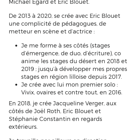
Michaël Egard et Eric Blouet.
De 2013 à 2020, se crée avec Eric Blouet
une complicité de pédagogues, de
metteur en scène et d’actrice :
Je me forme à ses côtés (stages
d’émergence, de duo, d’écriture), co
anime les stages du désert en 2018 et
2019 ; jusqu’à développer mes propres
stages en région lilloise depuis 2017.
Je crée avec lui mon premier solo :
Vivix, ovaires et contre tout, en 2016.
En 2018, je crée Jacqueline Verger, aux
côtés de Joël Roth, Eric Blouet et
Stéphanie Constantin en regards
extérieurs.