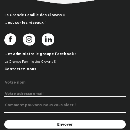
La Grande Famille des Clowns ©
… est sur les réseaux !
… et administre le groupe Facebook :
La Grande Famille des Clowns ©
Contactez-nous