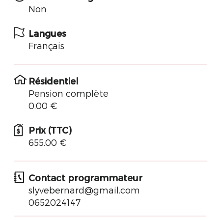
Non
Langues
Français
Résidentiel
Pension complète
0.00 €
Prix (TTC)
655.00 €
Contact programmateur
slyvebernard@gmail.com
0652024147