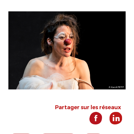
Partager sur les réseaux