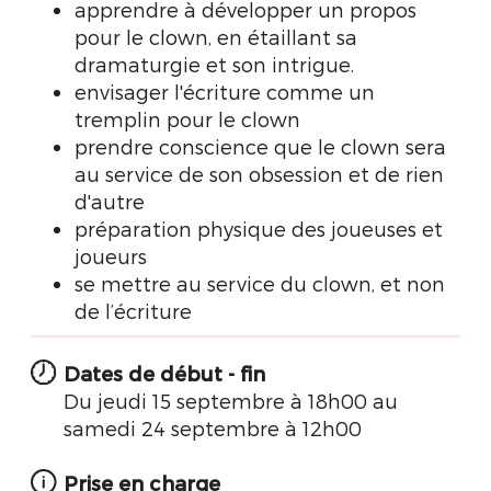
apprendre à développer un propos
pour le clown, en étaillant sa
dramaturgie et son intrigue.
envisager l'écriture comme un
tremplin pour le clown
prendre conscience que le clown sera
au service de son obsession et de rien
d'autre
préparation physique des joueuses et
joueurs
se mettre au service du clown, et non
de l’écriture
Dates de début - fin
Du jeudi 15 septembre à 18h00 au
samedi 24 septembre à 12h00
Prise en charge