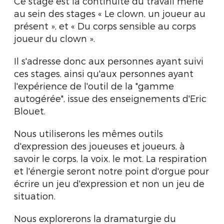
Ce stage est la continuité du travail mené
au sein des stages « Le clown, un joueur au
présent », et « Du corps sensible au corps
joueur du clown ».
Il s'adresse donc aux personnes ayant suivi
ces stages, ainsi qu'aux personnes ayant
l'expérience de l'outil de la "gamme
autogérée", issue des enseignements d'Eric
Blouet.
Nous utiliserons les mêmes outils
d'expression des joueuses et joueurs, à
savoir le corps, la voix, le mot. La respiration
et l'énergie seront notre point d'orgue pour
écrire un jeu d'expression et non un jeu de
situation.
Nous explorerons la dramaturgie du