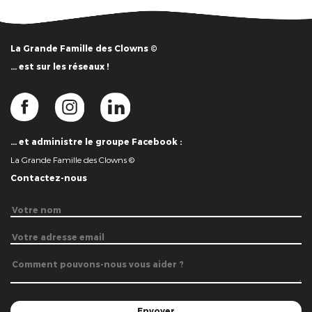
La Grande Famille des Clowns ©
… est sur les réseaux !
… et administre le groupe Facebook :
La Grande Famille des Clowns ©
Contactez-nous