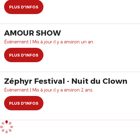
PLUS D'INFOS
AMOUR SHOW
Évènement | Mis à jour il y a environ un an.
PLUS D'INFOS
Zéphyr Festival - Nuit du Clown
Évènement | Mis à jour il y a environ 2 ans.
PLUS D'INFOS