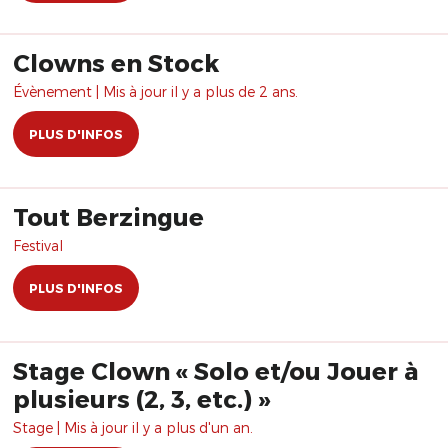
Clowns en Stock
Évènement | Mis à jour il y a plus de 2 ans.
PLUS D'INFOS
Tout Berzingue
Festival
PLUS D'INFOS
Stage Clown « Solo et/ou Jouer à
plusieurs (2, 3, etc.) »
Stage | Mis à jour il y a plus d'un an.