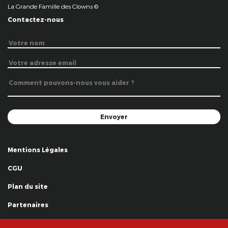
La Grande Famille des Clowns ©
Contactez-nous
Mentions Légales
CGU
Plan du site
Partenaires
Remerciements