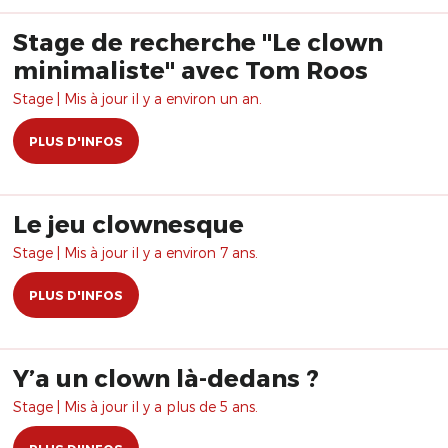
Stage de recherche "Le clown
minimaliste" avec Tom Roos
Stage | Mis à jour il y a environ un an.
PLUS D'INFOS
Le jeu clownesque
Stage | Mis à jour il y a environ 7 ans.
PLUS D'INFOS
Y’a un clown là-dedans ?
Stage | Mis à jour il y a plus de 5 ans.