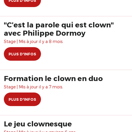
PLUS D'INFOS
"C’est la parole qui est clown"
avec Philippe Dormoy
Stage | Mis à jour il y a 8 mois.
PLUS D'INFOS
Formation le clown en duo
Stage | Mis à jour il y a 7 mois.
PLUS D'INFOS
Le jeu clownesque