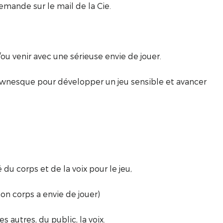
ande sur le mail de la Cie.
ou venir avec une sérieuse envie de jouer.
clownesque pour développer un jeu sensible et avancer
 du corps et de la voix pour le jeu,
on corps a envie de jouer)
 autres, du public, la voix.