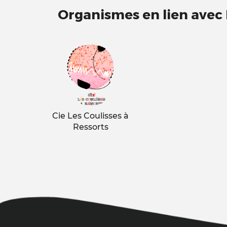
Organismes en lien avec
Cie Les Coulisses à
Ressorts