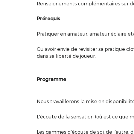
Renseignements complémentaires sur dem
Prérequis
Pratiquer en amateur, amateur éclairé et/
Ou avoir envie de revisiter sa pratique 
dans sa liberté de joueur.
Programme
Nous travaillerons la mise en disponibilité
L'écoute de la sensation (où est ce que m
Les gammes d'écoute de soi, de l'autre, des