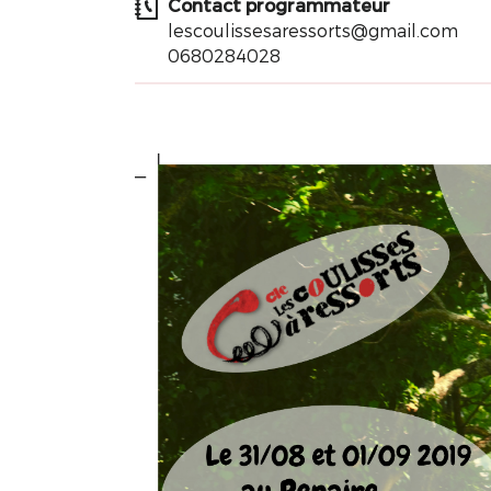
Contact programmateur
lescoulissesaressorts@gmail.com
0680284028