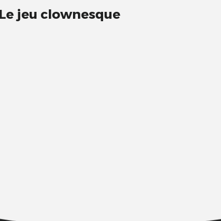
 Le jeu clownesque