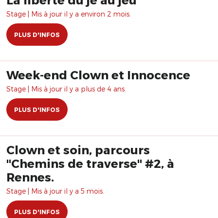
Stage | Mis à jour il y a environ 2 mois.
PLUS D'INFOS
Week-end Clown et Innocence
Stage | Mis à jour il y a plus de 4 ans.
PLUS D'INFOS
Clown et soin, parcours
"Chemins de traverse" #2, à
Rennes.
Stage | Mis à jour il y a 5 mois.
PLUS D'INFOS