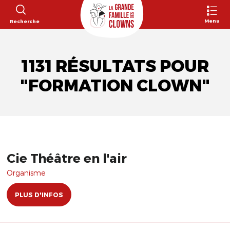
Menu
Recherche
1131 RÉSULTATS POUR
"FORMATION CLOWN"
Cie Théâtre en l'air
Organisme
PLUS D'INFOS