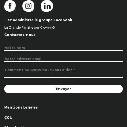
… et administre le groupe Facebook :
La Grande Famille des Clowns ©
Contactez-nous
Mentions Légales
CGU