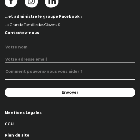
… et administre le groupe Facebook :
La Grande Famille des Clowns ©
Contactez-nous
Mentions Légales
CGU
Plan du site