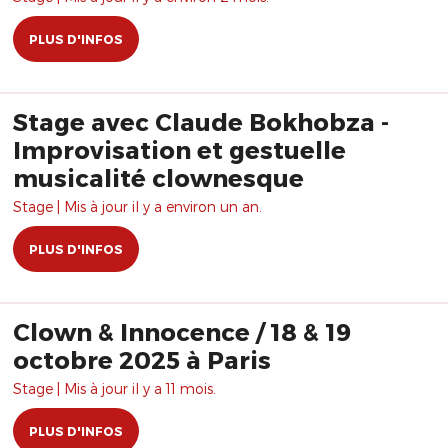
PLUS D'INFOS
Stage avec Claude Bokhobza -
Improvisation et gestuelle
musicalité clownesque
Stage | Mis à jour il y a environ un an.
PLUS D'INFOS
Clown & Innocence / 18 & 19
octobre 2025 à Paris
Stage | Mis à jour il y a 11 mois.
PLUS D'INFOS