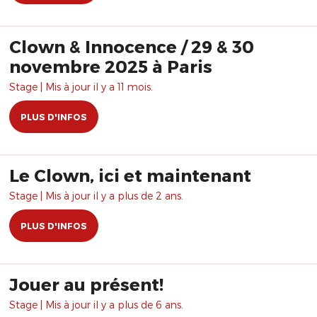
Clown & Innocence / 29 & 30
novembre 2025 à Paris
Stage | Mis à jour il y a 11 mois.
PLUS D'INFOS
Le Clown, ici et maintenant
Stage | Mis à jour il y a plus de 2 ans.
PLUS D'INFOS
Jouer au présent!
Stage | Mis à jour il y a plus de 6 ans.