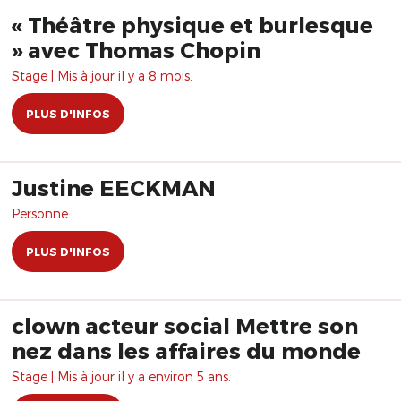
« Théâtre physique et burlesque
» avec Thomas Chopin
Stage | Mis à jour il y a 8 mois.
PLUS D'INFOS
Justine EECKMAN
Personne
PLUS D'INFOS
clown acteur social Mettre son
nez dans les affaires du monde
Stage | Mis à jour il y a environ 5 ans.