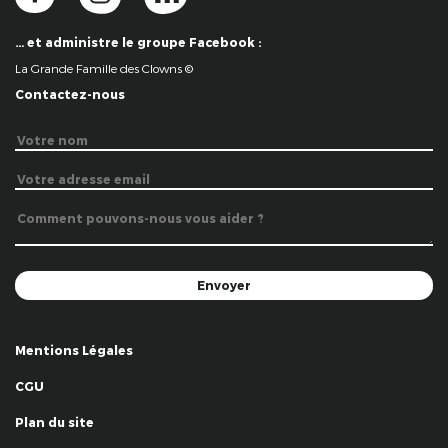
… et administre le groupe Facebook :
La Grande Famille des Clowns ©
Contactez-nous
Mentions Légales
CGU
Plan du site