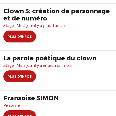
Clown 3: création de personnage
et de numéro
Stage | Mis à jour il y a plus d'un an.
PLUS D'INFOS
La parole poétique du clown
Stage | Mis à jour il y a environ un mois.
PLUS D'INFOS
Fransoise SIMON
Personne