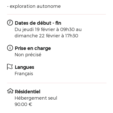
- exploration autonome
Dates de début - fin
Du jeudi 19 février à 09h30 au
dimanche 22 février à 17h30
Prise en charge
Non précisé
Langues
Français
Résidentiel
Hébergement seul
90.00 €