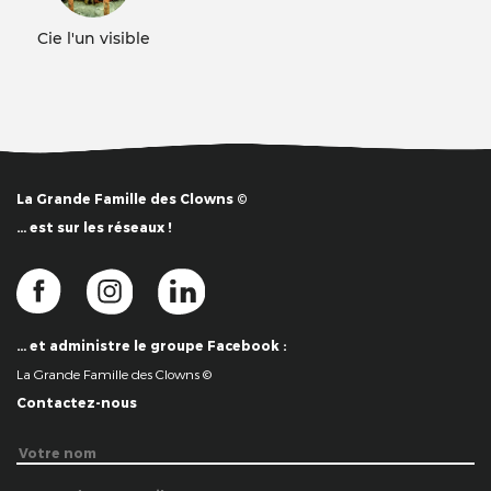
Cie l'un visible
La Grande Famille des Clowns ©
… est sur les réseaux !
… et administre le groupe Facebook :
La Grande Famille des Clowns ©
Contactez-nous