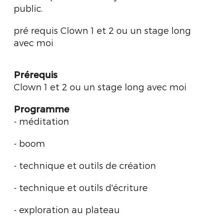
public.
pré requis Clown 1 et 2 ou un stage long
avec moi
Prérequis
Clown 1 et 2 ou un stage long avec moi
Programme
- méditation
- boom
- technique et outils de création
- technique et outils d'écriture
- exploration au plateau