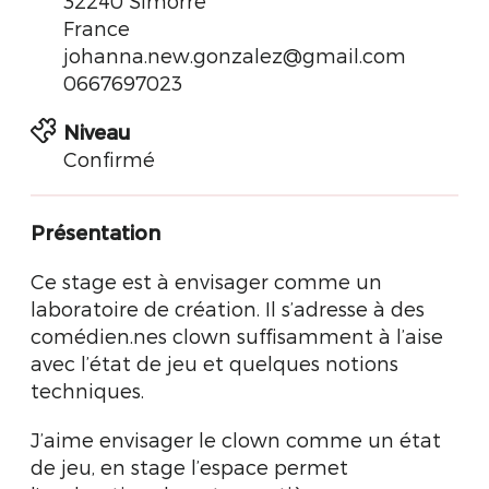
32240 Simorre
France
johanna.new.gonzalez@gmail.com
0667697023
Niveau
Confirmé
Présentation
Ce stage est à envisager comme un
laboratoire de création. Il s’adresse à des
comédien.nes clown suffisamment à l’aise
avec l’état de jeu et quelques notions
techniques.
J’aime envisager le clown comme un état
de jeu, en stage l’espace permet