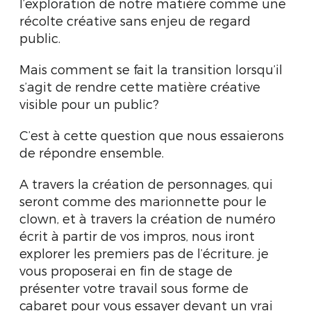
l’exploration de notre matière comme une
récolte créative sans enjeu de regard
public.
Mais comment se fait la transition lorsqu’il
s’agit de rendre cette matière créative
visible pour un public?
C’est à cette question que nous essaierons
de répondre ensemble.
A travers la création de personnages, qui
seront comme des marionnette pour le
clown, et à travers la création de numéro
écrit à partir de vos impros, nous iront
explorer les premiers pas de l’écriture. je
vous proposerai en fin de stage de
présenter votre travail sous forme de
cabaret pour vous essayer devant un vrai