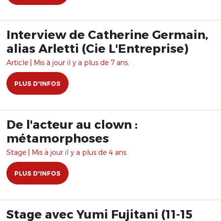
Interview de Catherine Germain,
alias Arletti (Cie L'Entreprise)
Article | Mis à jour il y a plus de 7 ans.
PLUS D'INFOS
De l'acteur au clown :
métamorphoses
Stage | Mis à jour il y a plus de 4 ans.
PLUS D'INFOS
Stage avec Yumi Fujitani (11-15