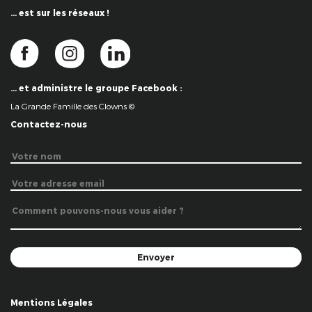
… est sur les réseaux !
… et administre le groupe Facebook :
La Grande Famille des Clowns ©
Contactez-nous
Mentions Légales