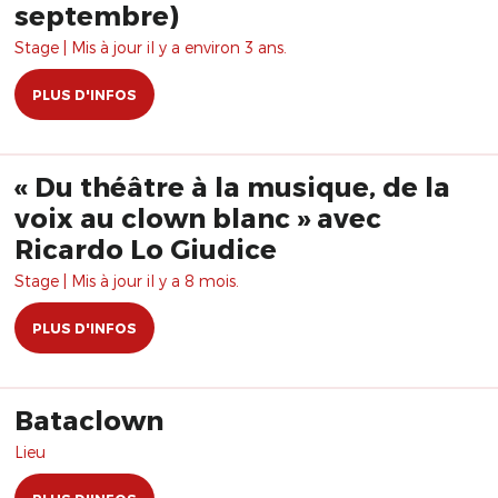
septembre)
Stage | Mis à jour il y a environ 3 ans.
PLUS D'INFOS
« Du théâtre à la musique, de la
voix au clown blanc » avec
Ricardo Lo Giudice
Stage | Mis à jour il y a 8 mois.
PLUS D'INFOS
Bataclown
Lieu