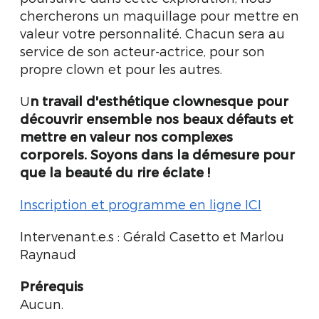
chercherons un maquillage pour mettre en
valeur votre personnalité. Chacun sera au
service de son acteur-actrice, pour son
propre clown et pour les autres.
U
n travail d'esthétique clownesque pour
découvrir ensemble nos beaux défauts et
mettre en valeur nos complexes
corporels. Soyons dans la démesure pour
que la beauté du rire éclate !
Inscription et programme en ligne ICI
Intervenant.e.s : Gérald Casetto et Marlou
Raynaud
Prérequis
Aucun.