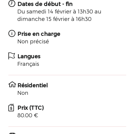
Dates de début - fin
Du samedi 14 février à 13h30 au
dimanche 15 février à 16h30
Prise en charge
Non précisé
Langues
Français
Résidentiel
Non
Prix (TTC)
80.00 €