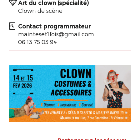
Art du clown (spécialité)
Clown de scène
Contact programmateur
mainteset1fois@gmail.com
06 13 75 03 94