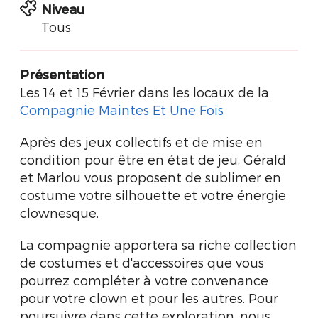
Niveau
Tous
Présentation
Les 14 et 15 Février dans les locaux de la
Compagnie Maintes Et Une Fois
Après des jeux collectifs et de mise en
condition pour être en état de jeu, Gérald
et Marlou vous proposent de sublimer en
costume votre silhouette et votre énergie
clownesque.
La compagnie apportera sa riche collection
de costumes et d'accessoires que vous
pourrez compléter à votre convenance
pour votre clown et pour les autres. Pour
poursuivre dans cette exploration, nous