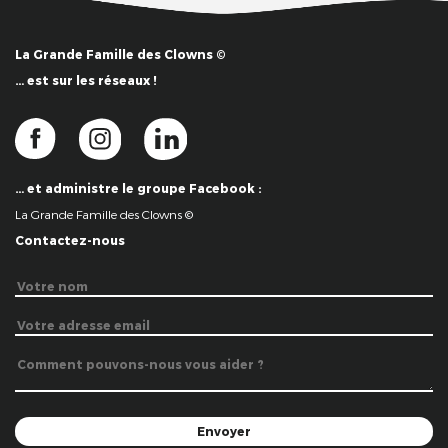
La Grande Famille des Clowns ©
… est sur les réseaux !
… et administre le groupe Facebook :
La Grande Famille des Clowns ©
Contactez-nous