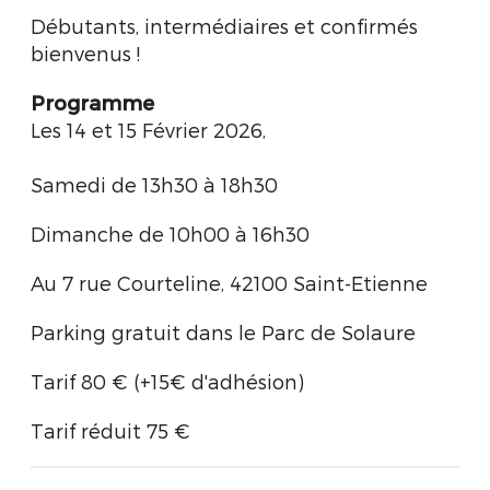
Débutants, intermédiaires et confirmés
bienvenus !
Programme
Les 14 et 15 Février 2026,
Samedi de 13h30 à 18h30
Dimanche de 10h00 à 16h30
Au 7 rue Courteline, 42100 Saint-Etienne
Parking gratuit dans le Parc de Solaure
Tarif 80 € (+15€ d'adhésion)
Tarif réduit 75 €